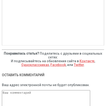
Понравилась статья?
Поделитесь с друзьями в социальных
сетях:
И подписывайтесь на обновления сайта в
Контакте
,
Одноклассниках
,
Facebook
, или
Twitter
.
ОСТАВИТЬ КОММЕНТАРИЙ
Ваш адрес электронной почты не будет опубликован.