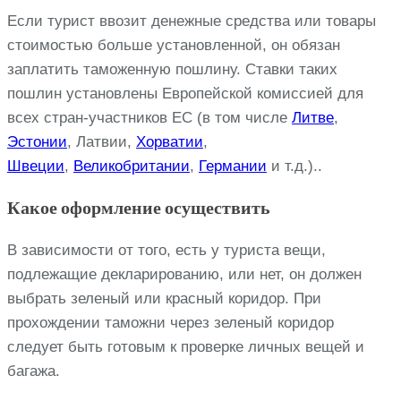
Если турист ввозит денежные средства или товары
стоимостью больше установленной, он обязан
заплатить таможенную пошлину. Ставки таких
пошлин установлены Европейской комиссией для
всех стран-участников ЕС (в том числе
Литве
,
Эстонии
, Латвии,
Хорватии
,
Швеции
,
Великобритании
,
Германии
и т.д.)..
Какое оформление осуществить
В зависимости от того, есть у туриста вещи,
подлежащие декларированию, или нет, он должен
выбрать зеленый или красный коридор. При
прохождении таможни через зеленый коридор
следует быть готовым к проверке личных вещей и
багажа.