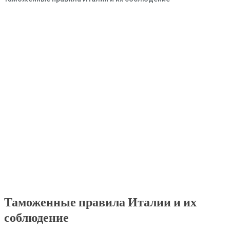
Таможенные правила Италии и их
соблюдение