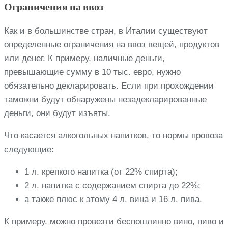
Ограничения на ввоз
Как и в большинстве стран, в Италии существуют
определенные ограничения на ввоз вещей, продуктов
или денег. К примеру, наличные деньги,
превышающие сумму в 10 тыс. евро, нужно
обязательно декларировать. Если при прохождении
таможни будут обнаружены незадекларированные
деньги, они будут изъяты.
Что касается алкогольных напитков, то нормы провоза
следующие:
1 л. крепкого напитка (от 22% спирта);
2 л. напитка с содержанием спирта до 22%;
а также плюс к этому 4 л. вина и 16 л. пива.
К примеру, можно провезти беспошлинно вино, пиво и