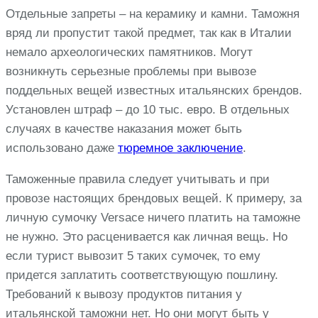
Отдельные запреты – на керамику и камни. Таможня
вряд ли пропустит такой предмет, так как в Италии
немало археологических памятников. Могут
возникнуть серьезные проблемы при вывозе
поддельных вещей известных итальянских брендов.
Установлен штраф – до 10 тыс. евро. В отдельных
случаях в качестве наказания может быть
использовано даже
тюремное заключение
.
Таможенные правила следует учитывать и при
провозе настоящих брендовых вещей. К примеру, за
личную сумочку Versace ничего платить на таможне
не нужно. Это расценивается как личная вещь. Но
если турист вывозит 5 таких сумочек, то ему
придется заплатить соответствующую пошлину.
Требований к вывозу продуктов питания у
итальянской таможни нет. Но они могут быть у