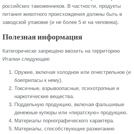
российских таможенников. В частности, продукты
питания животного происхождения должны быть в
заводской упаковке (и не более 5 кг на человека).
Полезная информация
Категорически запрещено ввозить на территорию
Италии следующее:
Оружие, включая холодное или огнестрельное (и
боеприпасы к нему).
Токсичные, взрывоопасные, психотропные и
наркотические вещества.
Поддельную продукцию, включая фальшивые
денежные купюры или «пиратскую» продукцию.
Материалы порнографического характера.
Материалы, способствующие разжиганию