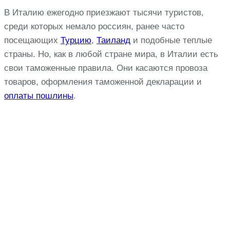
В Италию ежегодно приезжают тысячи туристов,
среди которых немало россиян, ранее часто
посещающих
Турцию
,
Таиланд
и подобные теплые
страны. Но, как в любой стране мира, в Италии есть
свои таможенные правила. Они касаются провоза
товаров, оформления таможенной декларации и
оплаты пошлины
.