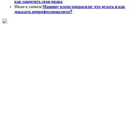
как защитить свои права
Иван
к записи
Машину плохо покрасили: что делать и как
доказать непрофессионализм?