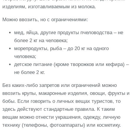
изделиям, изготавливаемым из молока.
Можно ввозить, но с ограничениями:
мед, яйца, другие продукты пчеловодства – не
более 2 кг на человека;
морепродукты, рыба – до 20 кг на одного
человека;
детское питание (кроме творожков или кефира) –
не более 2 кг.
Без каких-либо запретов или ограничений можно
ввозить крупы, макаронные изделия, овощи, фрукты и
бобы. Если говорить о личных вещах туристов, то
здесь действуют стандартные правила. К таким
вещам можно отнести украшения, одежду, личную
технику (телефоны, фотоаппараты) или косметику.