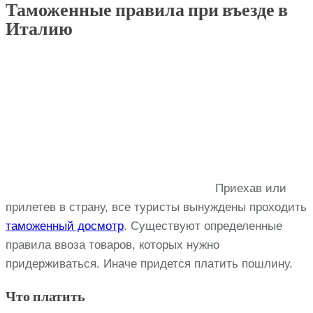
Таможенные правила при въезде в
Италию
Приехав или
прилетев в страну, все туристы вынуждены проходить
таможенный досмотр
. Существуют определенные
правила ввоза товаров, которых нужно
придерживаться. Иначе придется платить пошлину.
Что платить