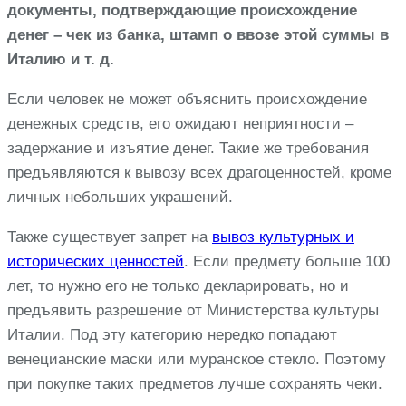
документы, подтверждающие происхождение
денег – чек из банка, штамп о ввозе этой суммы в
Италию и т. д.
Если человек не может объяснить происхождение
денежных средств, его ожидают неприятности –
задержание и изъятие денег. Такие же требования
предъявляются к вывозу всех драгоценностей, кроме
личных небольших украшений.
Также существует запрет на
вывоз культурных и
исторических ценностей
. Если предмету больше 100
лет, то нужно его не только декларировать, но и
предъявить разрешение от Министерства культуры
Италии. Под эту категорию нередко попадают
венецианские маски или муранское стекло. Поэтому
при покупке таких предметов лучше сохранять чеки.