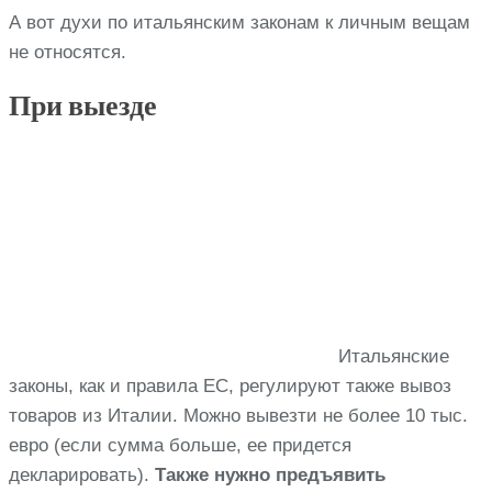
А вот духи по итальянским законам к личным вещам
не относятся.
При выезде
Итальянские
законы, как и правила ЕС, регулируют также вывоз
товаров из Италии. Можно вывезти не более 10 тыс.
евро (если сумма больше, ее придется
декларировать).
Также нужно предъявить