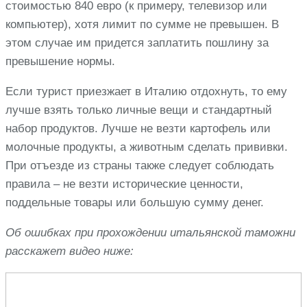
стоимостью 840 евро (к примеру, телевизор или
компьютер), хотя лимит по сумме не превышен. В
этом случае им придется заплатить пошлину за
превышение нормы.
Если турист приезжает в Италию отдохнуть, то ему
лучше взять только личные вещи и стандартный
набор продуктов. Лучше не везти картофель или
молочные продукты, а животным сделать прививки.
При отъезде из страны также следует соблюдать
правила – не везти исторические ценности,
поддельные товары или большую сумму денег.
Об ошибках при прохождении итальянской таможни
расскажет видео ниже: