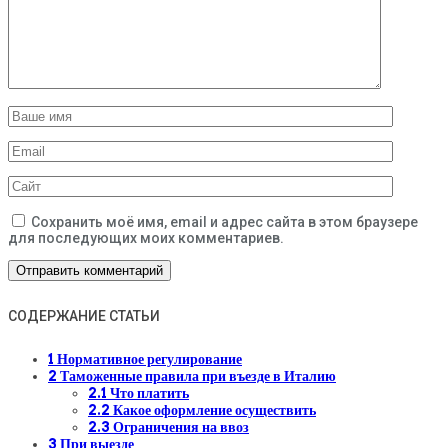
Сохранить моё имя, email и адрес сайта в этом браузере
для последующих моих комментариев.
СОДЕРЖАНИЕ СТАТЬИ
1
Нормативное регулирование
2
Таможенные правила при въезде в Италию
2.1
Что платить
2.2
Какое оформление осуществить
2.3
Ограничения на ввоз
3
При выезде