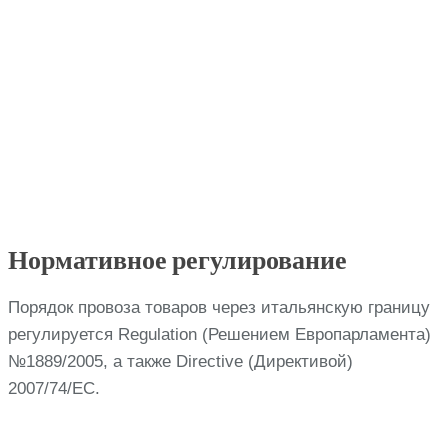
Нормативное регулирование
Порядок провоза товаров через итальянскую границу
регулируется Regulation (Решением Европарламента)
№1889/2005, а также Directive (Директивой)
2007/74/EC.