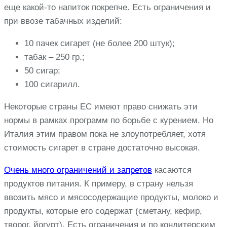
еще какой-то напиток покрепче. Есть ограничения и
при ввозе табачных изделий:
10 пачек сигарет (не более 200 штук);
табак – 250 гр.;
50 сигар;
100 сигарилл.
Некоторые страны ЕС имеют право снижать эти
нормы в рамках программ по борьбе с курением. Но
Италия этим правом пока не злоупотребляет, хотя
стоимость сигарет в стране достаточно высокая.
Очень много ограничений и запретов
касаются
продуктов питания. К примеру, в страну нельзя
ввозить мясо и мясосодержащие продукты, молоко и
продукты, которые его содержат (сметану, кефир,
творог, йогурт). Есть ограничения и по кондитерским