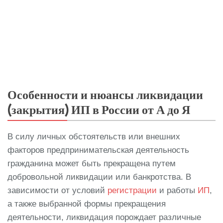
Особенности и нюансы ликвидации
(закрытия) ИП в России от А до Я
В силу личных обстоятельств или внешних
факторов предпринимательская деятельность
гражданина может быть прекращена путем
добровольной ликвидации или банкротства. В
зависимости от условий
регистрации
и работы
ИП
,
а также выбранной формы прекращения
деятельности, ликвидация порождает различные