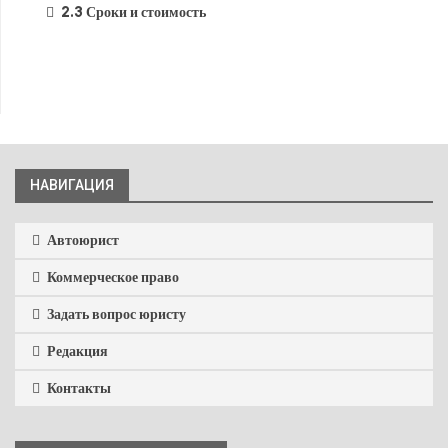
2.3
Сроки и стоимость
НАВИГАЦИЯ
Автоюрист
Коммерческое право
Задать вопрос юристу
Редакция
Контакты