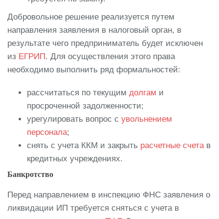
Добровольное решение реализуется путем
направления заявления в налоговый орган, в
результате чего предприниматель будет исключен
из
ЕГРИП
. Для осуществления этого права
необходимо выполнить ряд формальностей:
рассчитаться по текущим
долгам
и
просроченной задолженности;
урегулировать вопрос с
увольнением
персонала
;
снять с учета ККМ и закрыть
расчетные счета
в
кредитных учреждениях.
Банкротство
Перед направлением в инспекцию ФНС заявления о
ликвидации ИП требуется сняться с учета в