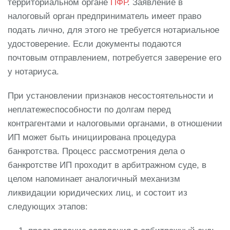
территориальном органе
ПФР
. Заявление в
налоговый орган предприниматель имеет право
подать лично, для этого не требуется нотариальное
удостоверение. Если документы подаются
почтовым отправлением, потребуется заверение его
у нотариуса.
При установлении признаков несостоятельности и
неплатежеспособности по долгам перед
контрагентами и налоговыми органами, в отношении
ИП может быть инициирована процедура
банкротства. Процесс рассмотрения дела о
банкротстве ИП проходит в арбитражном суде, в
целом напоминает аналогичный механизм
ликвидации юридических лиц, и состоит из
следующих этапов: