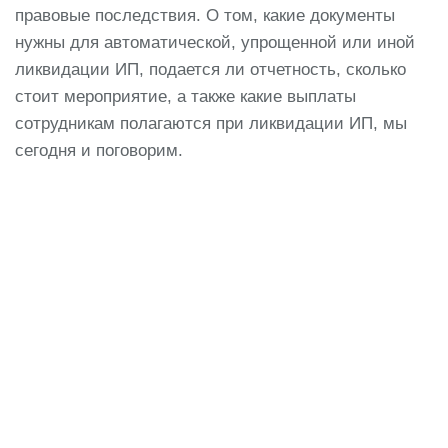
правовые последствия. О том, какие документы
нужны для автоматической, упрощенной или иной
ликвидации ИП, подается ли отчетность, сколько
стоит мероприятие, а также какие выплаты
сотрудникам полагаются при ликвидации ИП, мы
сегодня и поговорим.