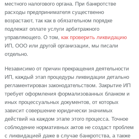
местного налогового органа. При банкротстве
расходы предпринимателя существенно
возрастают, так как в обязательном порядке
подлежат оплате услуги арбитражного
управляющего. О том,
как проверить ликвидацию
ИП, ООО или другой организации, мы писали
отдельно.
Независимо от причин прекращения деятельности
ИП, каждый этап процедуры ликвидации детально
регламентирован законодательством. Закрытие ИП
требует оформления формализованных бланком и
иных процессуальных документов, от которых
зависит совершение юридически значимых
действий на каждом этапе этого процесса. Точное
соблюдение нормативных актов не создаст проблем
с ликвидацией даже в случае банкротства, а также