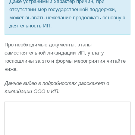
Даже устранимый характер причин, при
отсутствии мер государственной поддержки,
может вызвать нежелание продолжать основную
деятельность ИП.
Про необходимые документы, этапы
самостоятельной ликвидации ИП, уплату
госпошлины за это и формы мероприятия читайте
ниже.
Данное видео в подробностях расскажет о
ликвидации ООО и ИП: