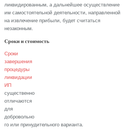
ликвидированным, а дальнейшее осуществление
им самостоятельной деятельности, направленной
на извлечение прибыли, будет считаться
незаконным.
Сроки и стоимость
Сроки
завершения
процедуры
ликвидации
ИП
существенно
отличаются
для
добровольно
го или принудительного варианта.