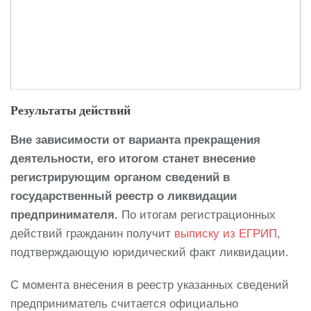
Результаты действий
Вне зависимости от варианта прекращения
деятельности, его итогом станет внесение
регистрирующим органом сведений в
государственный реестр о ликвидации
предпринимателя.
По итогам регистрационных
действий гражданин получит
выписку из ЕГРИП
,
подтверждающую юридический факт ликвидации.
С момента внесения в реестр указанных сведений
предприниматель считается официально