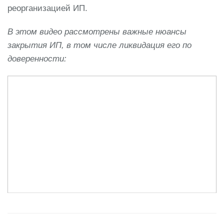
реорганизацией ИП.
В этом видео рассмотрены важные нюансы
закрытия ИП, в том числе ликвидация его по
доверенности: