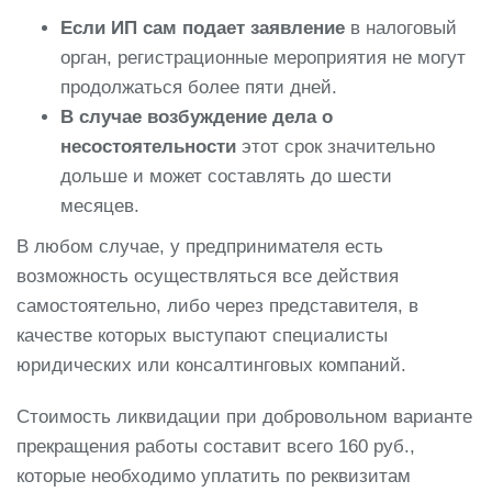
Если ИП сам подает заявление
в налоговый
орган, регистрационные мероприятия не могут
продолжаться более пяти дней.
В случае возбуждение дела о
несостоятельности
этот срок значительно
дольше и может составлять до шести
месяцев.
В любом случае, у предпринимателя есть
возможность осуществляться все действия
самостоятельно, либо через представителя, в
качестве которых выступают специалисты
юридических или консалтинговых компаний.
Стоимость ликвидации при добровольном варианте
прекращения работы составит всего 160 руб.,
которые необходимо уплатить по реквизитам