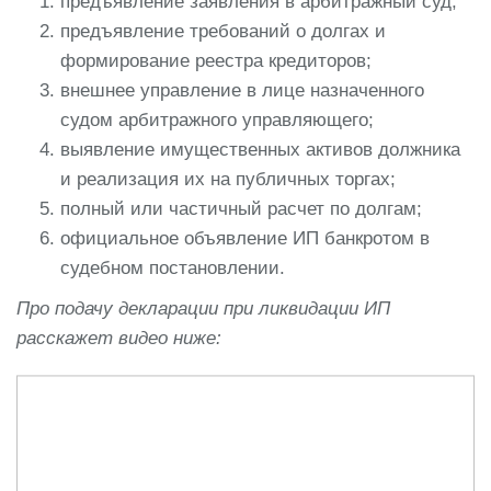
предъявление заявления в арбитражный суд;
предъявление требований о долгах и
формирование реестра кредиторов;
внешнее управление в лице назначенного
судом арбитражного управляющего;
выявление имущественных активов должника
и реализация их на публичных торгах;
полный или частичный расчет по долгам;
официальное объявление ИП банкротом в
судебном постановлении.
Про подачу декларации при ликвидации ИП
расскажет видео ниже: