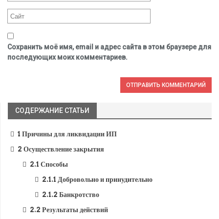
Сохранить моё имя, email и адрес сайта в этом браузере для
последующих моих комментариев.
СОДЕРЖАНИЕ СТАТЬИ
1
Причины для ликвидации ИП
2
Осуществление закрытия
2.1
Способы
2.1.1
Добровольно и принудительно
2.1.2
Банкротство
2.2
Результаты действий