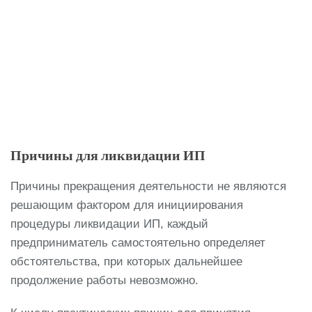
Причины для ликвидации ИП
Причины прекращения деятельности не являются
решающим фактором для инициирования
процедуры ликвидации ИП, каждый
предприниматель самостоятельно определяет
обстоятельства, при которых дальнейшее
продолжение работы невозможно.