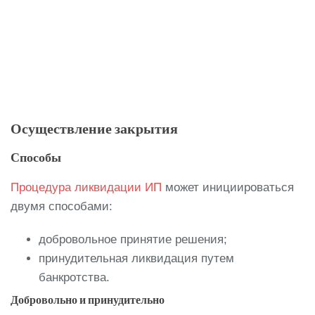
Осуществление закрытия
Способы
Процедура ликвидации ИП
может инициироваться
двумя способами:
добровольное принятие решения;
принудительная ликвидация путем
банкротства.
Добровольно и принудительно