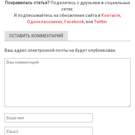
Понравилась статья?
Поделитесь с друзьями в социальных
сетях:
И подписывайтесь на обновления сайта в
Контакте
,
Одноклассниках
,
Facebook
, или
Twitter
.
ОСТАВИТЬ КОММЕНТАРИЙ
Ваш адрес электронной почты не будет опубликован.