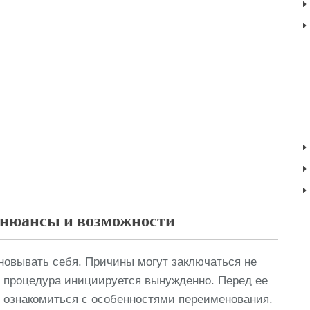
 нюансы и возможности
новывать себя. Причины могут заключаться не
 процедура инициируется вынужденно. Перед ее
 ознакомиться с особенностями переименования.