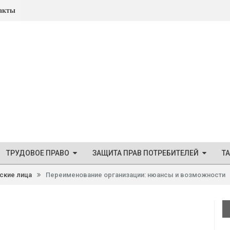
акты
ТРУДОВОЕ ПРАВО
ЗАЩИТА ПРАВ ПОТРЕБИТЕЛЕЙ
Т
ские лица
Переименование организации: нюансы и возможности