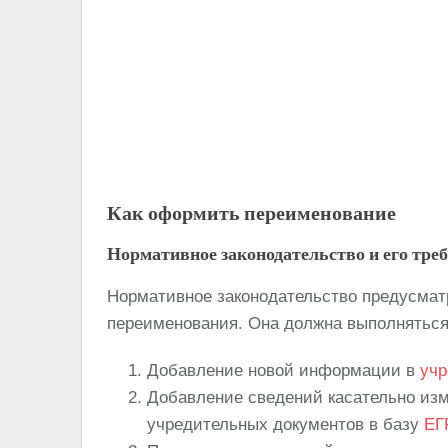
Как оформить переименование
Нормативное законодательство и его тре
Нормативное законодательство предусмат
переименования. Она должна выполняться
Добавление новой информации в
учр
Добавление сведений касательно из
учредительных документов в базу
ЕГ