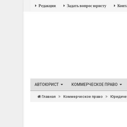
Редакция
Задать вопрос юристу
Конт
АВТОЮРИСТ
КОММЕРЧЕСКОЕ ПРАВО
Главная
Коммерческое право
Юридиче