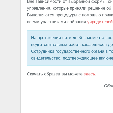
Вне зависимости от выбранной формы, о
управления, которые приняли решение о
Выполняются процедуры с помощью приказ
всеми участниками собрания
учредителей
На протяжении пяти дней с момента сос
подготовительных работ, касающихся до
Сотрудники государственного органа в 
свидетельство, подтверждающее включе
Скачать образец вы можете
здесь
.
Обра