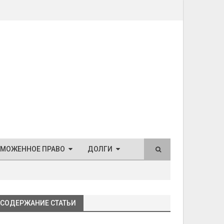
АМОЖЕННОЕ ПРАВО
ДОЛГИ
СОДЕРЖАНИЕ СТАТЬИ