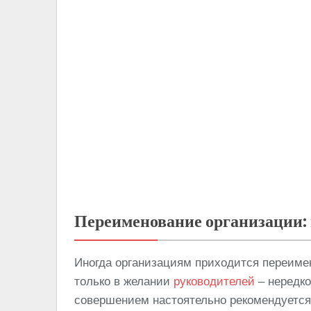
Переименование организации:
Иногда организациям приходится переиме
только в желании
руководителей
– нередко
совершением настоятельно рекомендуется