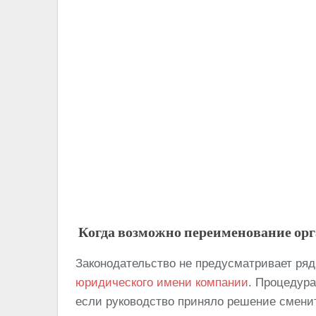
Когда возможно переименование ор
Законодательство не предусматривает ряд
юридического имени компании
. Процедура
если руководство приняло решение сменит