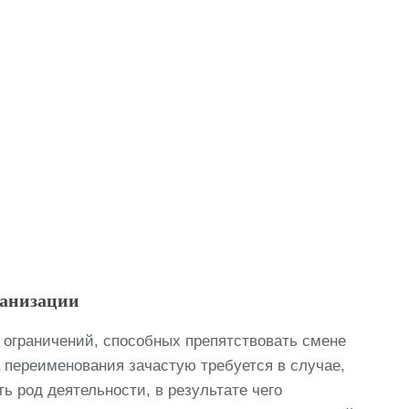
ганизации
 ограничений, способных препятствовать смене
 переименования зачастую требуется в случае,
ь род деятельности, в результате чего