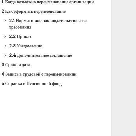
1
Когда возможно переименование организации
2
Как оформить переименование
2.1
Нормативное законодательство и его
требования
2.2
Приказ
2.3
Уведомление
2.4
Дополнительное соглашение
3
Сроки и дата
4
Запись в трудовой о переименовании
5
Справка в Пенсионный фонд