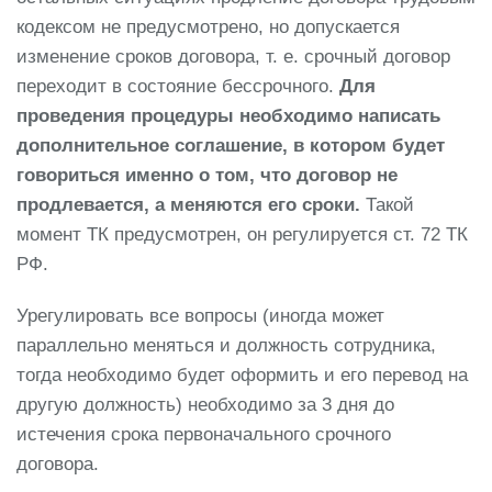
кодексом не предусмотрено, но допускается
изменение сроков договора, т. е. срочный договор
переходит в состояние бессрочного.
Для
проведения процедуры необходимо написать
дополнительное соглашение, в котором будет
говориться именно о том, что договор не
продлевается, а меняются его сроки.
Такой
момент ТК предусмотрен, он регулируется ст. 72 ТК
РФ.
Урегулировать все вопросы (иногда может
параллельно меняться и должность сотрудника,
тогда необходимо будет оформить и его перевод на
другую должность) необходимо за 3 дня до
истечения срока первоначального срочного
договора.