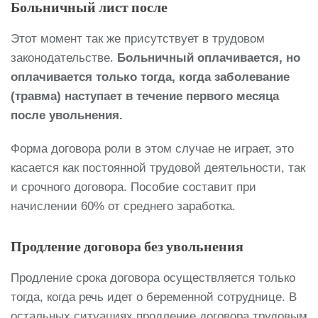
Больничный лист после
Этот момент так же присутствует в трудовом
законодательстве.
Больничный оплачивается, но
оплачивается только тогда, когда заболевание
(травма) наступает в течение первого месяца
после увольнения.
Форма договора роли в этом случае не играет, это
касается как постоянной трудовой деятельности, так
и срочного договора. Пособие составит при
начислении 60% от среднего заработка.
Продление договора без увольнения
Продление срока договора осуществляется только
тогда, когда речь идет о беременной сотруднице. В
остальных ситуациях продление договора трудовым