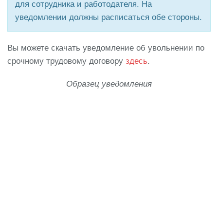
для сотрудника и работодателя. На
уведомлении должны расписаться обе стороны.
Вы можете
скачать уведомление об увольнении по
срочному трудовому договору
здесь
.
Образец уведомления