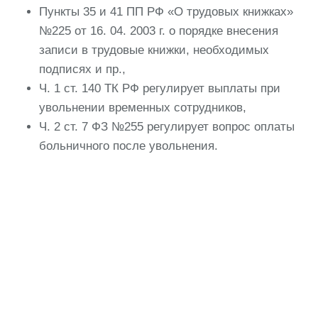
Пункты 35 и 41 ПП РФ «О трудовых книжках»
№225 от 16. 04. 2003 г. о порядке внесения
записи в трудовые книжки, необходимых
подписях и пр.,
Ч. 1 ст. 140 ТК РФ регулирует выплаты при
увольнении временных сотрудников,
Ч. 2 ст. 7 ФЗ №255 регулирует вопрос оплаты
больничного после увольнения.