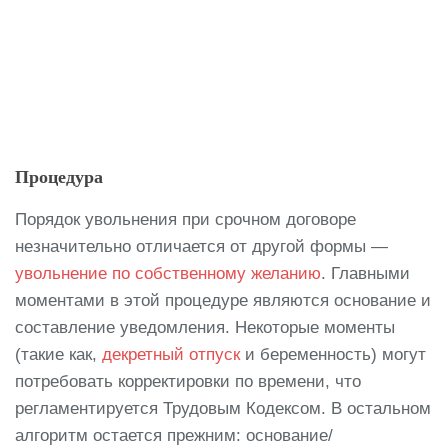
Процедура
Порядок увольнения при срочном договоре
незначительно отличается от другой формы —
увольнение по собственному желанию
. Главными
моментами в этой процедуре являются основание и
составление уведомления. Некоторые моменты
(такие как,
декретный отпуск
и беременность) могут
потребовать корректировки по времени, что
регламентируется Трудовым Кодексом. В остальном
алгоритм остается прежним: основание/