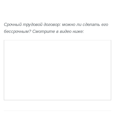
Срочный трудовой договор: можно ли сделать его
бессрочным? Смотрите в видео ниже: