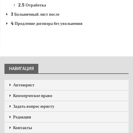
2.5
Отработка
3
Больничный лист после
4
Продление договора без увольнения
НАВИГАЦИЯ
Автоюрист
Коммерческое право
Задать вопрос юристу
Редакция
Контакты