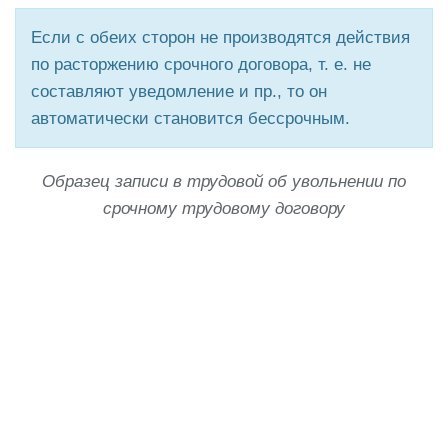
Если с обеих сторон не производятся действия
по расторжению срочного договора, т. е. не
составляют уведомление и пр., то он
автоматически становится бессрочным.
Образец записи в трудовой об увольнении по
срочному трудовому договору