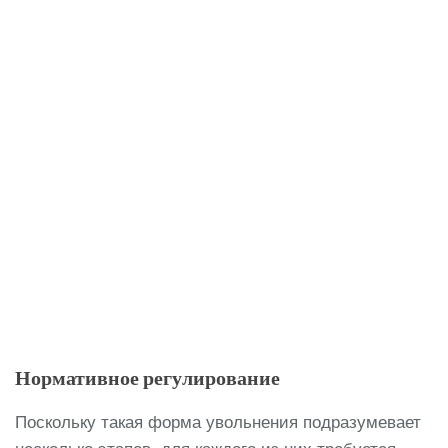
Нормативное регулирование
Поскольку такая форма увольнения подразумевает