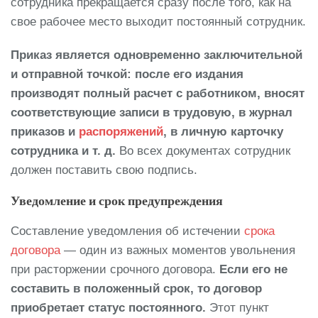
сотрудника прекращается сразу после того, как на
свое рабочее место выходит постоянный сотрудник.
Приказ является одновременно заключительной
и отправной точкой: после его издания
производят полный расчет с работником, вносят
соответствующие записи в трудовую, в журнал
приказов и
распоряжений
, в личную карточку
сотрудника и т. д.
Во всех документах сотрудник
должен поставить свою подпись.
Уведомление и срок предупреждения
Составление уведомления об истечении
срока
договора
— один из важных моментов увольнения
при расторжении срочного договора.
Если его не
составить в положенный срок, то договор
приобретает статус постоянного.
Этот пункт