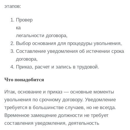
этапов:
Провер
ка
легальности договора,
Выбор основания для процедуры увольнения,
Составление уведомления об истечении срока
договора,
Приказ, расчет и запись в трудовой.
Что понадобится
Итак, основание и приказ — основные моменты
увольнения по срочному договору. Уведомление
требуется в большинстве случаев, но не всегда.
Временное замещение должности не требует
составления уведомления, деятельность