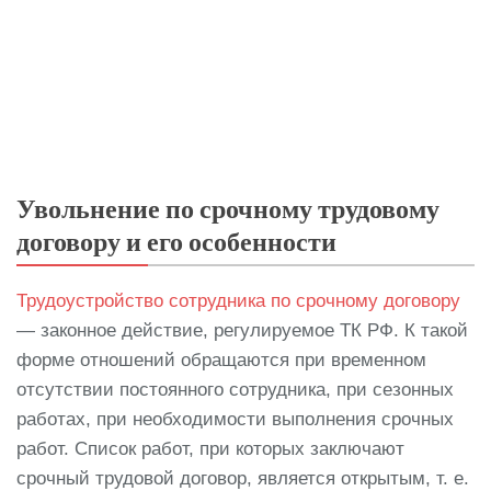
Увольнение по срочному трудовому
договору и его особенности
Трудоустройство сотрудника по срочному договору
— законное действие, регулируемое ТК РФ. К такой
форме отношений обращаются при временном
отсутствии постоянного сотрудника, при сезонных
работах, при необходимости выполнения срочных
работ. Список работ, при которых заключают
срочный трудовой договор, является открытым, т. е.