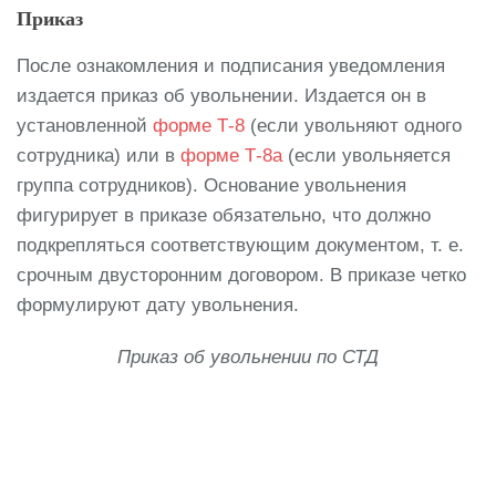
Приказ
После ознакомления и подписания уведомления
издается приказ об увольнении. Издается он в
установленной
форме Т-8
(если увольняют одного
сотрудника) или в
форме Т-8а
(если увольняется
группа сотрудников). Основание увольнения
фигурирует в приказе обязательно, что должно
подкрепляться соответствующим документом, т. е.
срочным двусторонним договором. В приказе четко
формулируют дату увольнения.
Приказ об увольнении по СТД