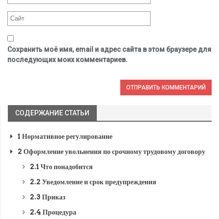
Сохранить моё имя, email и адрес сайта в этом браузере для
последующих моих комментариев.
СОДЕРЖАНИЕ СТАТЬИ
1
Нормативное регулирование
2
Оформление увольнения по срочному трудовому договору
2.1
Что понадобится
2.2
Уведомление и срок предупреждения
2.3
Приказ
2.4
Процедура