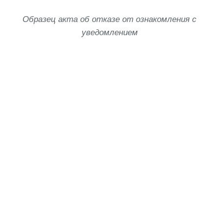
Образец акта об отказе от ознакомления с
уведомлением