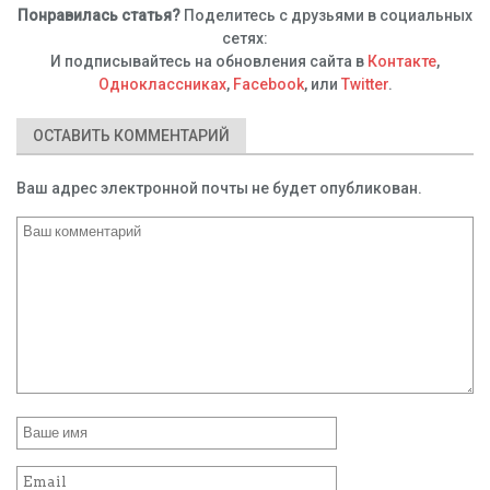
Понравилась статья?
Поделитесь с друзьями в социальных
сетях:
И подписывайтесь на обновления сайта в
Контакте
,
Одноклассниках
,
Facebook
, или
Twitter
.
ОСТАВИТЬ КОММЕНТАРИЙ
Ваш адрес электронной почты не будет опубликован.