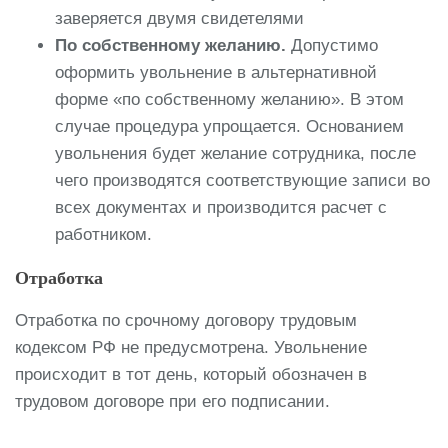
заверяется двумя свидетелями
По собственному желанию.
Допустимо
оформить увольнение в альтернативной
форме «по собственному желанию». В этом
случае процедура упрощается. Основанием
увольнения будет желание сотрудника, после
чего производятся соответствующие записи во
всех документах и производится расчет с
работником.
Отработка
Отработка по срочному договору трудовым
кодексом РФ не предусмотрена. Увольнение
происходит в тот день, который обозначен в
трудовом договоре при его подписании.