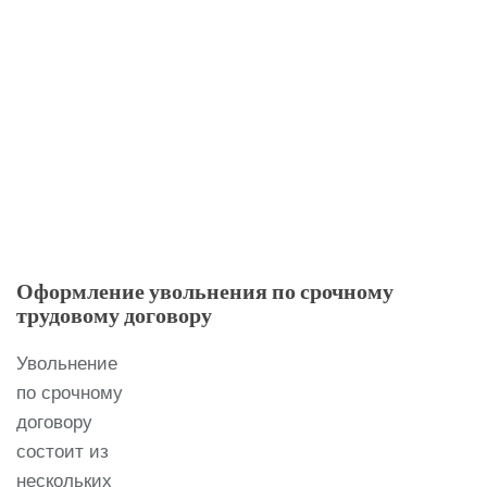
Оформление увольнения по срочному
трудовому договору
Увольнение
по срочному
договору
состоит из
нескольких