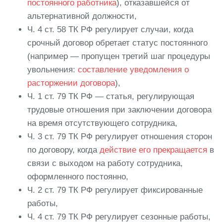
постоянного работника
), отказавшейся от
альтернативной должности,
Ч. 4 ст. 58 ТК РФ регулирует случаи, когда
срочный договор обретает статус постоянного
(например — пропущен третий шаг процедуры
увольнения:
составление уведомления о
расторжении договора
),
Ч. 1 ст. 79 ТК РФ — статья, регулирующая
трудовые отношения при заключении договора
на время отсутствующего сотрудника,
Ч. 3 ст. 79 ТК РФ регулирует отношения сторон
по договору, когда
действие его прекращается
в
связи с выходом на работу сотрудника,
оформленного постоянно,
Ч. 2 ст. 79 ТК РФ регулирует фиксированные
работы,
Ч. 4 ст. 79 ТК РФ регулирует сезонные работы,