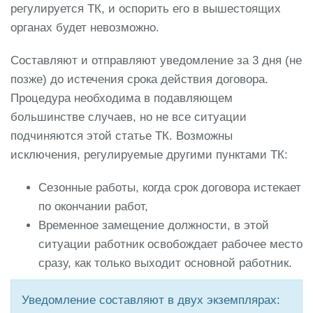
регулируется ТК, и оспорить его в вышестоящих
органах будет невозможно.
Составляют и отправляют уведомление за 3 дня (не
позже) до истечения срока действия договора.
Процедура необходима в подавляющем
большинстве случаев, но не все ситуации
подчиняются этой статье ТК. Возможны
исключения, регулируемые другими пунктами ТК:
Сезонные работы, когда срок договора истекает
по окончании работ,
Временное замещение должности, в этой
ситуации работник освобождает рабочее место
сразу, как только выходит основной работник.
Уведомление составляют в двух экземплярах: