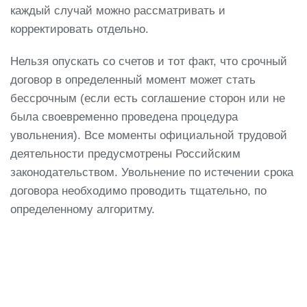
каждый случай можно рассматривать и
корректировать отдельно.
Нельзя опускать со счетов и тот факт, что срочный
договор в определенный момент может стать
бессрочным (если есть соглашение сторон или не
была своевременно проведена процедура
увольнения). Все моменты официальной трудовой
деятельности предусмотрены Российским
законодательством. Увольнение по истечении срока
договора необходимо проводить тщательно, по
определенному алгоритму.