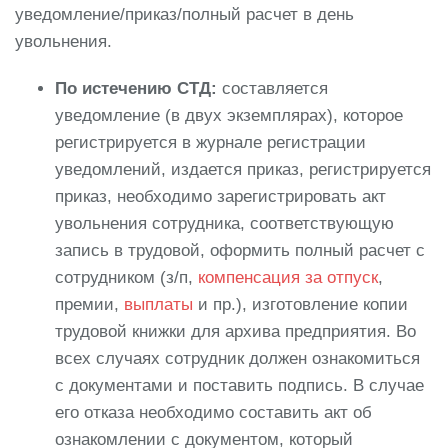
уведомление/приказ/полный расчет в день
увольнения.
По истечению СТД:
составляется
уведомление (в двух экземплярах), которое
регистрируется в журнале регистрации
уведомлений, издается приказ, регистрируется
приказ, необходимо зарегистрировать акт
увольнения сотрудника, соответствующую
запись в трудовой, оформить полный расчет с
сотрудником (з/п,
компенсация за отпуск
,
премии,
выплаты
и пр.), изготовление копии
трудовой книжки для архива предприятия. Во
всех случаях сотрудник должен ознакомиться
с документами и поставить подпись. В случае
его отказа необходимо составить акт об
ознакомлении с документом, который