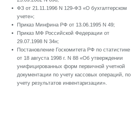
ФЗ от 21.11.1996 N 129-ФЗ «О бухгалтерском
учете»;
Приказ Минфина РФ от 13.06.1995 N 49;
Приказ МФ Российской Федерации от
29.07.1998 N 34н;
Постановление Госкомитета РФ по статистике
от 18 августа 1998 г. N 88 «Об утверждении
унифицированных форм первичной учетной
документации по учету кассовых операций, по
учету результатов инвентаризации».