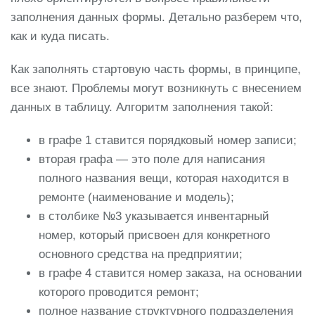
заполнения данных формы. Детально разберем что,
как и куда писать.
Как заполнять стартовую часть формы, в принципе,
все знают. Проблемы могут возникнуть с внесением
данных в таблицу. Алгоритм заполнения такой:
в графе 1 ставится порядковый номер записи;
вторая графа — это поле для написания
полного названия вещи, которая находится в
ремонте (наименование и модель);
в столбике №3 указывается инвентарный
номер, который присвоен для конкретного
основного средства на предприятии;
в графе 4 ставится номер заказа, на основании
которого проводится ремонт;
полное название структурного подразделения