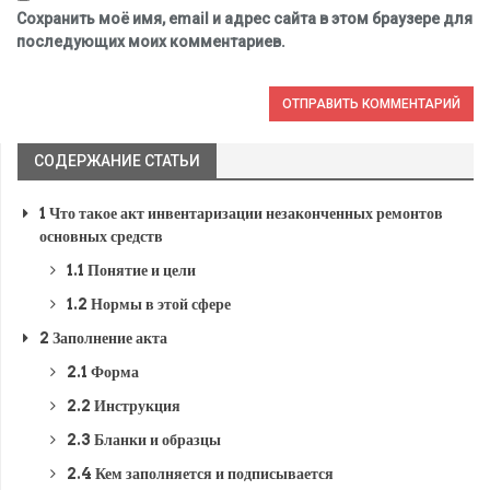
Сохранить моё имя, email и адрес сайта в этом браузере для
последующих моих комментариев.
СОДЕРЖАНИЕ СТАТЬИ
1
Что такое акт инвентаризации незаконченных ремонтов
основных средств
1.1
Понятие и цели
1.2
Нормы в этой сфере
2
Заполнение акта
2.1
Форма
2.2
Инструкция
2.3
Бланки и образцы
2.4
Кем заполняется и подписывается