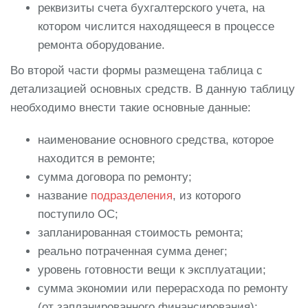
реквизиты счета бухгалтерского учета, на
котором числится находящееся в процессе
ремонта оборудование.
Во второй части формы размещена таблица с
детализацией основных средств. В данную таблицу
необходимо внести такие основные данные:
наименование основного средства, которое
находится в ремонте;
сумма договора по ремонту;
название
подразделения
, из которого
поступило ОС;
запланированная стоимость ремонта;
реально потраченная сумма денег;
уровень готовности вещи к эксплуатации;
сумма экономии или перерасхода по ремонту
(от запланированного финансирования);