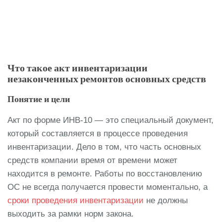
Что такое акт инвентаризации
незаконченных ремонтов основных средств
Понятие и цели
Акт по форме ИНВ-10 — это специальный документ,
который составляется в процессе проведения
инвентаризации. Дело в том, что часть основных
средств компании время от времени может
находится в ремонте. Работы по восстановлению
ОС не всегда получается провести моментально, а
сроки проведения инвентаризации
не должны
выходить за рамки норм закона.