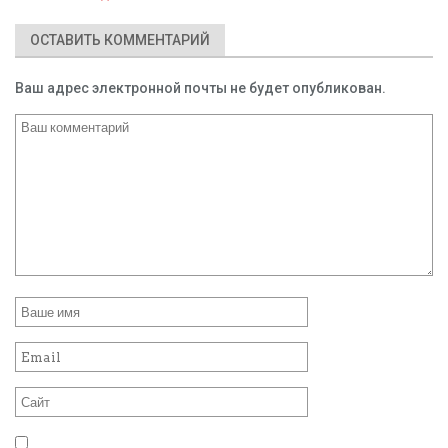
ОСТАВИТЬ КОММЕНТАРИЙ
Ваш адрес электронной почты не будет опубликован.