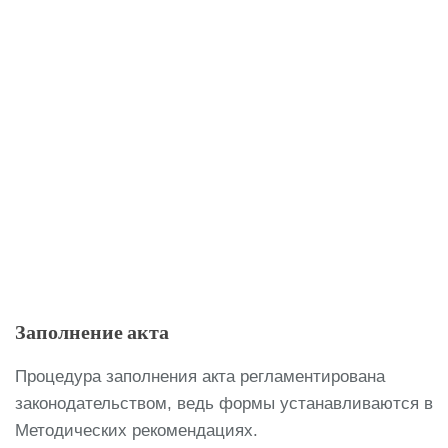
Заполнение акта
Процедура заполнения акта регламентирована
законодательством, ведь формы устанавливаются в
Методических рекомендациях.