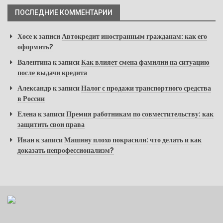
ПОСЛЕДНИЕ КОММЕНТАРИИ
Хосе
к записи
Автокредит иностранным гражданам: как его
оформить?
Валентина
к записи
Как влияет смена фамилии на ситуацию
после выдачи кредита
Александр
к записи
Налог с продажи транспортного средства
в России
Елена
к записи
Премия работникам по совместительству: как
защитить свои права
Иван
к записи
Машину плохо покрасили: что делать и как
доказать непрофессионализм?