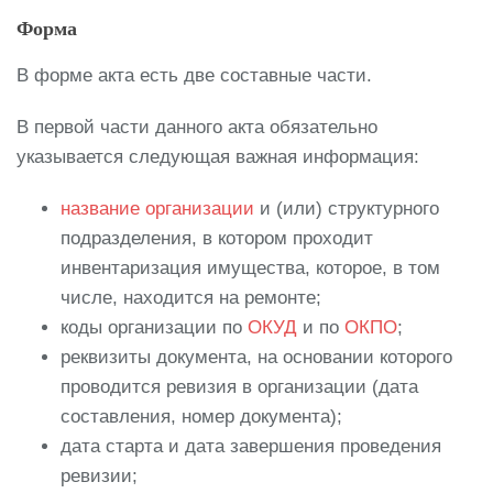
Форма
В форме акта есть две составные части.
В первой части данного акта обязательно
указывается следующая важная информация:
название организации
и (или) структурного
подразделения, в котором проходит
инвентаризация имущества, которое, в том
числе, находится на ремонте;
коды организации по
ОКУД
и по
ОКПО
;
реквизиты документа, на основании которого
проводится ревизия в организации (дата
составления, номер документа);
дата старта и дата завершения проведения
ревизии;