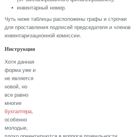
инвентарный номер.
Чуть ниже таблицы расположены графы и строчки
для проставления подписей председателя и членов
инвентаризационной комиссии.
Инструкция
Хотя данная
форма уже и
не является
новой, но
все равно
многие
бухгалтера
,
особенно
молодые,
плохо ориентируются в вопросе правильности