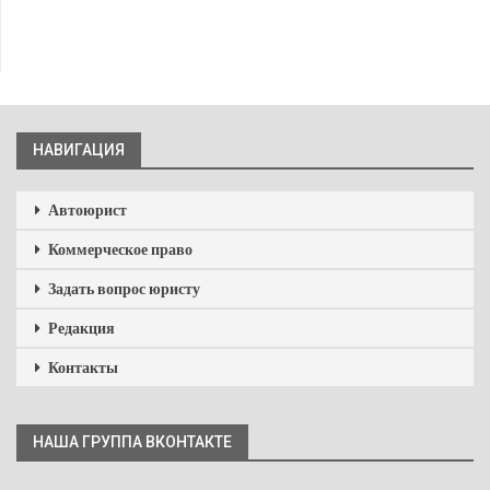
НАВИГАЦИЯ
Автоюрист
Коммерческое право
Задать вопрос юристу
Редакция
Контакты
НАША ГРУППА ВКОНТАКТЕ