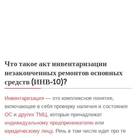
Что такое акт инвентаризации
незаконченных ремонтов основных
средств (ИНВ-10)?
Инвентаризация
— это комплексное понятие,
включающее в себя проверку наличия и состояния
ОС
и
других ТМЦ
, которые принадлежат
индивидуальному предпринимателю
или
юридическому лицу
. Речь в том числе идет про те