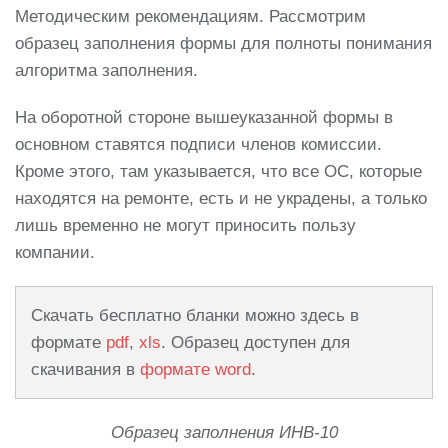
Методическим рекомендациям. Рассмотрим
образец заполнения формы для полноты понимания
алгоритма заполнения.
На оборотной стороне вышеуказанной формы в
основном ставятся подписи членов комиссии.
Кроме этого, там указывается, что все ОС, которые
находятся на ремонте, есть и не украдены, а только
лишь временно не могут приносить пользу
компании.
Скачать бесплатно бланки можно здесь в
формате
pdf
,
xls
. Образец доступен для
скачивания в
формате word
.
Образец заполнения ИНВ-10