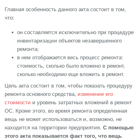
Главная особенность данного акта состоит в том,
что:
он составляется исключительно при процедуре
инвентаризации объектов незавершенного
ремонта;
в нем отображается весь процесс ремонта:
стоимость, сколько было вложено в ремонт,
сколько необходимо еще вложить в ремонт.
Цель акта состоит в том, чтобы показать процедуру
ремонта основного средства,
изменение его
стоимости
и уровень затратных вложений в ремонт
ОС. Кроме этого, во время ремонта определенная
вещь не может использоваться и, возможно, не
находится на территории предприятия.
С помощью
этого акта показывается факт того, что вещь