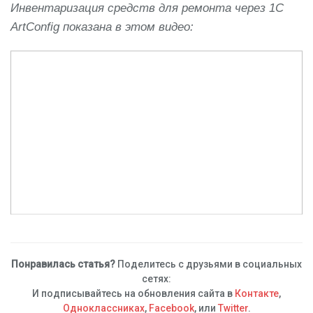
Инвентаризация средств для ремонта через 1С
ArtConfig показана в этом видео:
Понравилась статья?
Поделитесь с друзьями в социальных
сетях:
И подписывайтесь на обновления сайта в
Контакте
,
Одноклассниках
,
Facebook
, или
Twitter
.