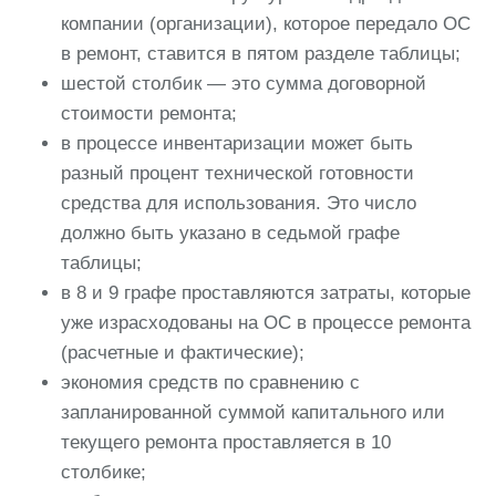
компании (организации), которое передало ОС
в ремонт, ставится в пятом разделе таблицы;
шестой столбик — это сумма договорной
стоимости ремонта;
в процессе инвентаризации может быть
разный процент технической готовности
средства для использования. Это число
должно быть указано в седьмой графе
таблицы;
в 8 и 9 графе проставляются затраты, которые
уже израсходованы на ОС в процессе ремонта
(расчетные и фактические);
экономия средств по сравнению с
запланированной суммой капитального или
текущего ремонта проставляется в 10
столбике;