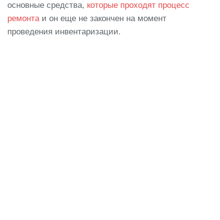
основные средства,
которые проходят процесс
ремонта
и он еще не закончен на момент
проведения инвентаризации.