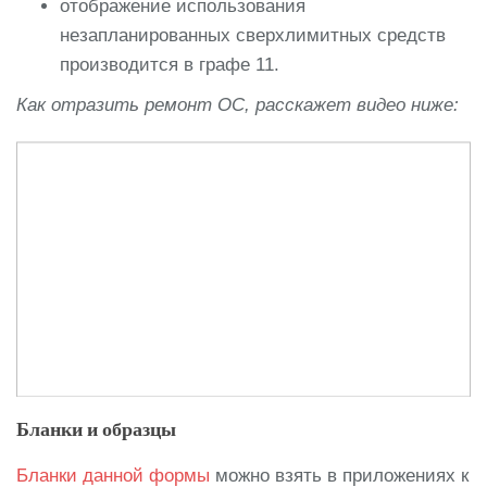
отображение использования
незапланированных сверхлимитных средств
производится в графе 11.
Как отразить ремонт ОС, расскажет видео ниже:
Бланки и образцы
Бланки данной формы
можно взять в приложениях к