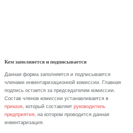
Кем заполняется и подписывается
Данная форма заполняется и подписывается
членами инвентаризационной комиссии. Главная
подпись остается за председателем комиссии.
Состав членов комиссии устанавливается в
приказе
, который составляет
руководитель
предприятия
, на котором проводится данная
инвентаризация.