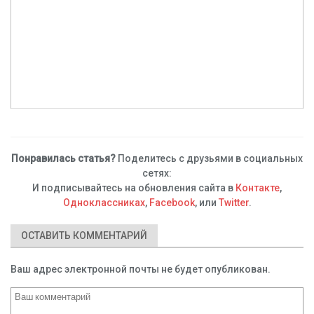
Понравилась статья?
Поделитесь с друзьями в социальных
сетях:
И подписывайтесь на обновления сайта в
Контакте
,
Одноклассниках
,
Facebook
, или
Twitter
.
ОСТАВИТЬ КОММЕНТАРИЙ
Ваш адрес электронной почты не будет опубликован.