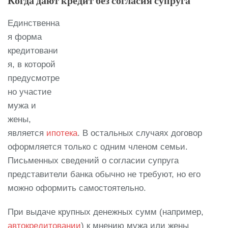
Когда дают кредит без согласия супруга
Единственна
я форма
кредитовани
я, в которой
предусмотре
но участие
мужа и
жены,
является
ипотека
. В остальных случаях договор
оформляется только с одним членом семьи.
Письменных сведений о согласии супруга
представители банка обычно не требуют, но его
можно оформить самостоятельно.
При выдаче крупных денежных сумм (например,
автокредитовании
) к мнению мужа или жены