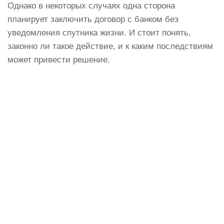
Однако в некоторых случаях одна сторона
планирует заключить договор с банком без
уведомления спутника жизни. И стоит понять,
законно ли такое действие, и к каким последствиям
может привести решение.