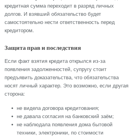
кредитная сумма переходит в разряд личных
долгов. И взявший обязательство будет
самостоятельно нести ответственность перед
кредитором.
Защита прав и последствия
Если факт взятия кредита открылся из-за
появления задолженностей, супругу стоит
предъявить доказательства, что обязательства
носят личный характер. Это возможно, если другая
сторона:
не видела договора кредитования;
не давала согласия на банковский заём;
не наблюдала появления дома бытовой
техники, электроники, по стоимости