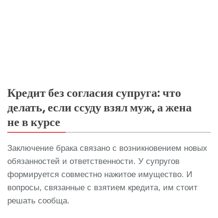
Кредит без согласия супруга: что
делать, если ссуду взял муж, а жена
не в курсе
Заключение брака связано с возникновением новых
обязанностей и ответственности. У супругов
формируется совместно нажитое имущество. И
вопросы, связанные с взятием кредита, им стоит
решать сообща.