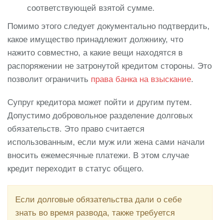
соответствующей взятой сумме.
Помимо этого следует документально подтвердить,
какое имущество принадлежит должнику, что
нажито совместно, а какие вещи находятся в
распоряжении не затронутой кредитом стороны. Это
позволит ограничить
права банка на взыскание
.
Супруг кредитора может пойти и другим путем.
Допустимо добровольное разделение долговых
обязательств. Это право считается
использованным, если муж или жена сами начали
вносить ежемесячные платежи. В этом случае
кредит переходит в статус общего.
Если долговые обязательства дали о себе
знать во время развода, также требуется