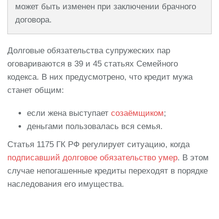
может быть изменен при заключении брачного
договора.
Долговые обязательства супружеских пар
оговариваются в 39 и 45 статьях Семейного
кодекса. В них предусмотрено, что кредит мужа
станет общим:
если жена выступает
созаёмщиком
;
деньгами пользовалась вся семья.
Статья 1175 ГК РФ регулирует ситуацию, когда
подписавший долговое обязательство умер
. В этом
случае непогашенные кредиты переходят в порядке
наследования его имущества.