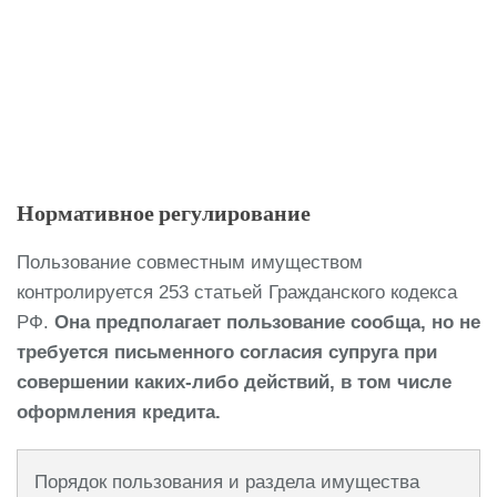
Нормативное регулирование
Пользование совместным имуществом
контролируется 253 статьей Гражданского кодекса
РФ.
Она предполагает пользование сообща, но не
требуется письменного согласия супруга при
совершении каких-либо действий, в том числе
оформления кредита.
Порядок пользования и раздела имущества