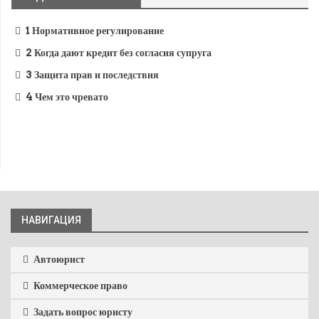
1
Нормативное регулирование
2
Когда дают кредит без согласия супруга
3
Защита прав и последствия
4
Чем это чревато
НАВИГАЦИЯ
Автоюрист
Коммерческое право
Задать вопрос юристу