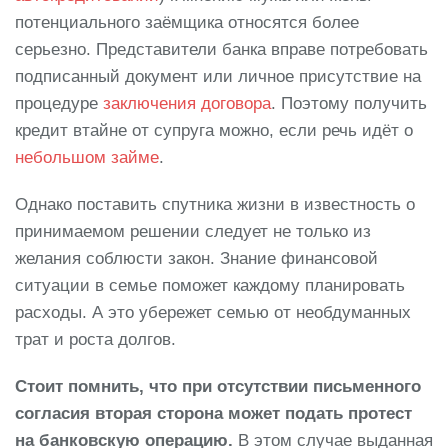
потенциального заёмщика относятся более
серьезно. Представители банка вправе потребовать
подписанный документ или личное присутствие на
процедуре
заключения договора
. Поэтому получить
кредит втайне от супруга можно, если речь идёт о
небольшом займе
.
Однако поставить спутника жизни в известность о
принимаемом решении следует не только из
желания соблюсти закон. Знание финансовой
ситуации в семье поможет каждому планировать
расходы. А это убережет семью от необдуманных
трат и роста долгов.
Стоит помнить, что при отсутствии письменного
согласия вторая сторона может подать протест
на банковскую операцию.
В этом случае выданная