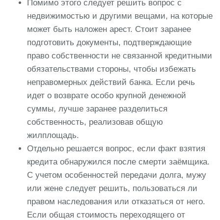
Помимо этого следует решить вопрос с
недвижимостью и другими вещами, на которые
может быть наложен арест. Стоит заранее
подготовить документы, подтверждающие
право собственности не связанной кредитными
обязательствами стороны, чтобы избежать
неправомерных действий банка. Если речь
идет о возврате особо крупной денежной
суммы, лучше заранее разделиться
собственность, реализовав общую
жилплощадь.
Отдельно решается вопрос, если факт взятия
кредита обнаружился после смерти заёмщика.
С учетом особенностей передачи долга, мужу
или жене следует решить, пользоваться ли
правом наследования или отказаться от него.
Если общая стоимость переходящего от