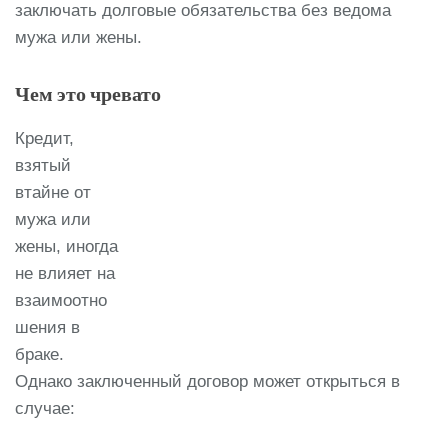
заключать долговые обязательства без ведома
мужа или жены.
Чем это чревато
Кредит,
взятый
втайне от
мужа или
жены, иногда
не влияет на
взаимоотно
шения в
браке.
Однако заключенный договор может открыться в
случае: