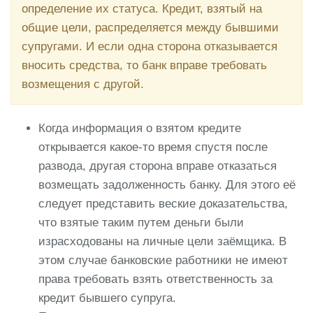
определение их статуса. Кредит, взятый на
общие цели, распределяется между бывшими
супругами. И если одна сторона отказывается
вносить средства, то банк вправе требовать
возмещения с другой.
Когда информация о взятом кредите
открывается какое-то время спустя после
развода, другая сторона вправе отказаться
возмещать задолженность банку. Для этого её
следует представить веские доказательства,
что взятые таким путем деньги были
израсходованы на личные цели заёмщика. В
этом случае банковские работники не имеют
права требовать взять ответственность за
кредит бывшего супруга.