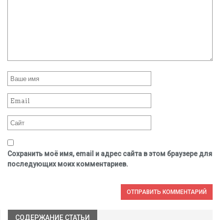
Сохранить моё имя, email и адрес сайта в этом браузере для
последующих моих комментариев.
СОДЕРЖАНИЕ СТАТЬИ