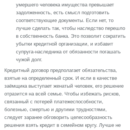
умершего человека имущества превышает
задолженность, есть смысл подготовить
соответствующие документы. Если нет, то
лучше сделать так, чтобы наследство перешло
в собственность банка. Это позволит сократить
убытки кредитной организации, и избавит
супруга-наследника от обязанности погашать
чужой долг.
Кредитный договор предполагает обязательства,
взятые на определенный срок. И если в качестве
заёмщика выступает женатый человек, его решение
отразится на всей семье. Чтобы избежать рисков,
связанный с потерей платежеспособности,
болезнью, смертью и другими трудностями,
следует заранее обговорить целесообразность
решения взять кредит в семейном кругу. Лучше не