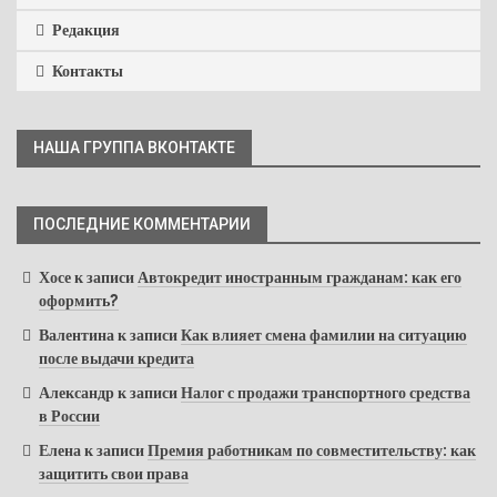
Редакция
Контакты
НАША ГРУППА ВКОНТАКТЕ
ПОСЛЕДНИЕ КОММЕНТАРИИ
Хосе
к записи
Автокредит иностранным гражданам: как его
оформить?
Валентина
к записи
Как влияет смена фамилии на ситуацию
после выдачи кредита
Александр
к записи
Налог с продажи транспортного средства
в России
Елена
к записи
Премия работникам по совместительству: как
защитить свои права