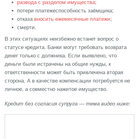
развода с разделом имущества
;
потери платежеспособность заёмщика;
отказа
вносить ежемесячные платежи
;
смерти.
В этих ситуациях неизбежно встанет вопрос о
статусе кредита. Банки могут требовать возврата
денег только с должника. Если выявлено, что
деньги были истрачены на общие нужды, к
ответственности может быть привлечена вторая
сторона. А в качестве компенсации потребуется не
личное, а совместно нажитое имущество.
Кредит без согласия супруга — тема видео ниже: