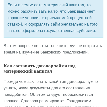
Если в семье есть материнский капитал, то
можно рассчитывать на то, что банк выдвинет
хорошие условия с приемлемой процентной
ставкой. И оформлять займ желательно на того,
на кого оформлена государственная субсидия.
В этом вопросе не стоит спешить, лучше потратить
время на изучение банковских предложений.
Как составить договор займа под
материнский капитал
Прежде чем заключать такой тип договора, нужно
узнать, какие документы для его составления
понадобятся. Об этом следует побеспокоиться
заранее. Договора регулируются Гражданским