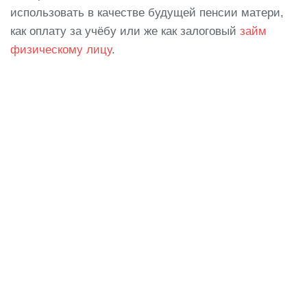
использовать в качестве будущей пенсии матери,
как оплату за учёбу или же как залоговый
займ
физическому лицу
.