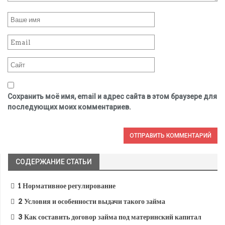
Сохранить моё имя, email и адрес сайта в этом браузере для
последующих моих комментариев.
СОДЕРЖАНИЕ СТАТЬИ
1
Нормативное регулирование
2
Условия и особенности выдачи такого займа
3
Как составить договор займа под материнский капитал