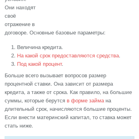
Они находят
своё
отражение в
договоре. Основные базовые параметры:
Величина кредита.
На какой срок предоставляются средства
.
Под какой процент
.
Больше всего вызывает вопросов размер
процентной ставки. Она зависит от размера
кредита, а также от срока. Как правило, на большие
суммы, которые берутся
в форме займа
на
длительный срок, начисляются большие проценты.
Если внести материнский капитал, то ставка может
стать ниже.