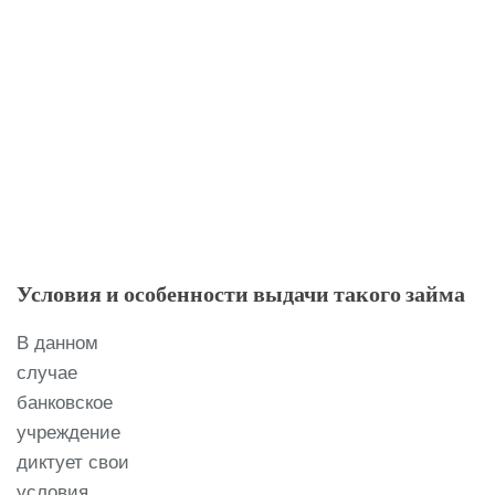
Условия и особенности выдачи такого займа
В данном
случае
банковское
учреждение
диктует свои
условия.