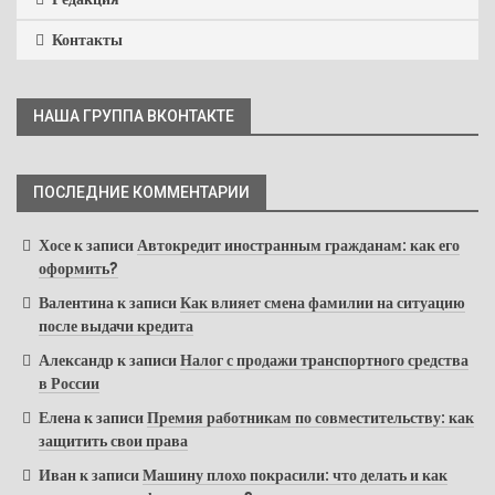
Контакты
НАША ГРУППА ВКОНТАКТЕ
ПОСЛЕДНИЕ КОММЕНТАРИИ
Хосе
к записи
Автокредит иностранным гражданам: как его
оформить?
Валентина
к записи
Как влияет смена фамилии на ситуацию
после выдачи кредита
Александр
к записи
Налог с продажи транспортного средства
в России
Елена
к записи
Премия работникам по совместительству: как
защитить свои права
Иван
к записи
Машину плохо покрасили: что делать и как