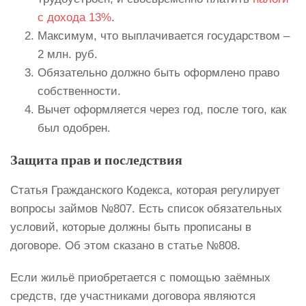
с дохода 13%
.
Максимум, что выплачивается государством –
2 млн. руб.
Обязательно должно быть оформлено право
собственности.
Вычет оформляется через год, после того, как
был одобрен.
Защита прав и последствия
Статья Гражданского Кодекса, которая регулирует
вопросы займов №807. Есть список обязательных
условий, которые должны быть прописаны в
договоре. Об этом сказано в статье №808.
Если жильё приобретается с помощью заёмных
средств, где участниками договора являются