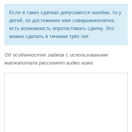
Если в таких сделках допускаются ошибки, то у
детей, по достижении ими совершеннолетия,
есть возможность опротестовать сделку. Это
можно сделать в течение трёх лет.
Об особенностях займов с использованием
маткапитала расскажет видео ниже: