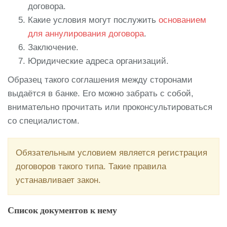
договора.
Какие условия могут послужить
основанием
для аннулирования договора
.
Заключение.
Юридические адреса организаций.
Образец такого соглашения между сторонами
выдаётся в банке. Его можно забрать с собой,
внимательно прочитать или проконсультироваться
со специалистом.
Обязательным условием является регистрация
договоров такого типа. Такие правила
устанавливает закон.
Список документов к нему