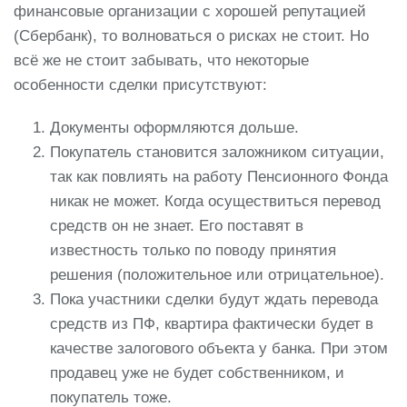
финансовые организации с хорошей репутацией
(Сбербанк), то волноваться о рисках не стоит. Но
всё же не стоит забывать, что некоторые
особенности сделки присутствуют:
Документы оформляются дольше.
Покупатель становится заложником ситуации,
так как повлиять на работу Пенсионного Фонда
никак не может. Когда осуществиться перевод
средств он не знает. Его поставят в
известность только по поводу принятия
решения (положительное или отрицательное).
Пока участники сделки будут ждать перевода
средств из ПФ, квартира фактически будет в
качестве залогового объекта у банка. При этом
продавец уже не будет собственником, и
покупатель тоже.