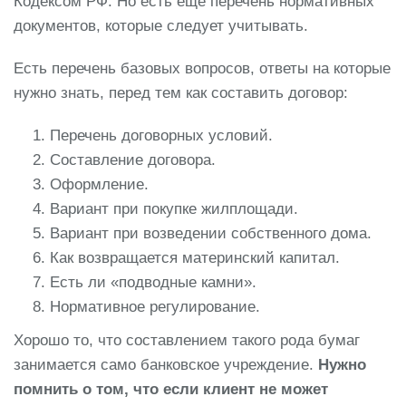
Кодексом РФ. Но есть ещё перечень нормативных
документов, которые следует учитывать.
Есть перечень базовых вопросов, ответы на которые
нужно знать, перед тем как составить договор:
Перечень договорных условий.
Составление договора.
Оформление.
Вариант при покупке жилплощади.
Вариант при возведении собственного дома.
Как возвращается материнский капитал.
Есть ли «подводные камни».
Нормативное регулирование.
Хорошо то, что составлением такого рода бумаг
занимается само банковское учреждение.
Нужно
помнить о том, что если клиент не может