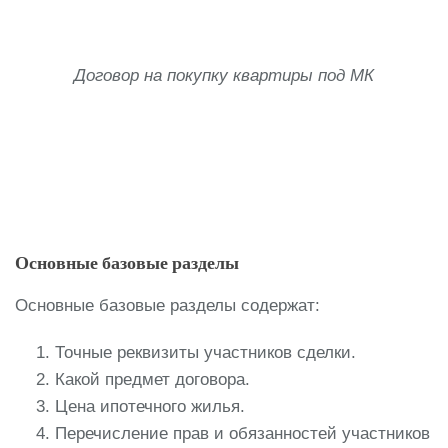
Договор на покупку квартиры под МК
Основные базовые разделы
Основные базовые разделы содержат:
Точные реквизиты участников сделки.
Какой предмет договора.
Цена ипотечного жилья.
Перечисление прав и обязанностей участников