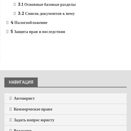
3.1
Основные базовые разделы
3.2
Список документов к нему
4
Налогообложение
5
Защита прав и последствия
НАВИГАЦИЯ
Автоюрист
Коммерческое право
Задать вопрос юристу
Редакция