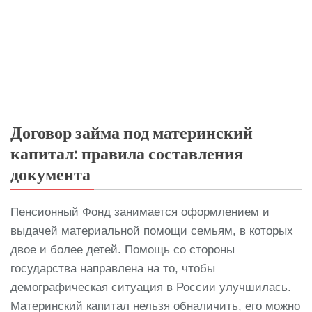
Договор займа под материнский
капитал: правила составления
документа
Пенсионный Фонд занимается оформлением и
выдачей материальной помощи семьям, в которых
двое и более детей. Помощь со стороны
государства направлена на то, чтобы
демографическая ситуация в России улучшилась.
Материнский капитал нельзя обналичить, его можно