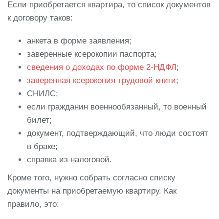
Если приобретается квартира, то список документов
к договору таков:
анкета в форме заявления;
заверенные ксерокопии паспорта;
сведения о доходах по форме 2-НДФЛ
;
заверенная ксерокопия трудовой книги
;
СНИЛС;
если гражданин военнообязанный, то военный
билет;
документ, подтверждающий, что люди состоят
в браке;
справка из налоговой.
Кроме того, нужно собрать согласно списку
документы на приобретаемую квартиру. Как
правило, это: