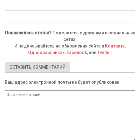
Понравилась статья?
Поделитесь с друзьями в социальных
сетях:
И подписывайтесь на обновления сайта в
Контакте
,
Одноклассниках
,
Facebook
, или
Twitter
.
ОСТАВИТЬ КОММЕНТАРИЙ
Ваш адрес электронной почты не будет опубликован.