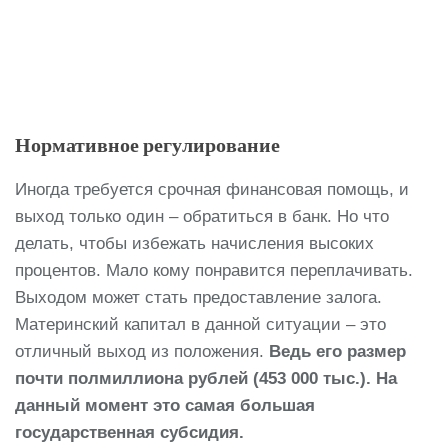
Нормативное регулирование
Иногда требуется срочная финансовая помощь, и
выход только один – обратиться в банк. Но что
делать, чтобы избежать начисления высоких
процентов. Мало кому понравится переплачивать.
Выходом может стать предоставление залога.
Материнский капитал в данной ситуации – это
отличный выход из положения.
Ведь его размер
почти полмиллиона рублей (453 000 тыс.). На
данный момент это самая большая
государственная субсидия.