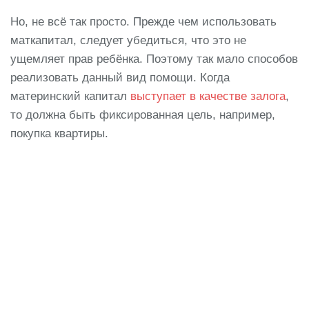
Но, не всё так просто. Прежде чем использовать
маткапитал, следует убедиться, что это не
ущемляет прав ребёнка. Поэтому так мало способов
реализовать данный вид помощи. Когда
материнский капитал
выступает в качестве залога
,
то должна быть фиксированная цель, например,
покупка квартиры.