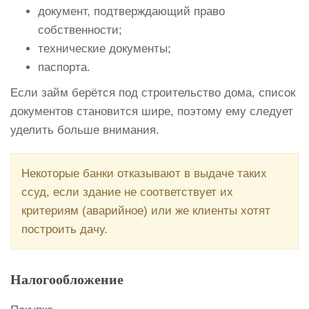
документ, подтверждающий право
собственности;
технические документы;
паспорта.
Если займ берётся под строительство дома, список
документов становится шире, поэтому ему следует
уделить больше внимания.
Некоторые банки отказывают в выдаче таких
ссуд, если здание не соответствует их
критериям (аварийное) или же клиенты хотят
построить дачу.
Налогообложение