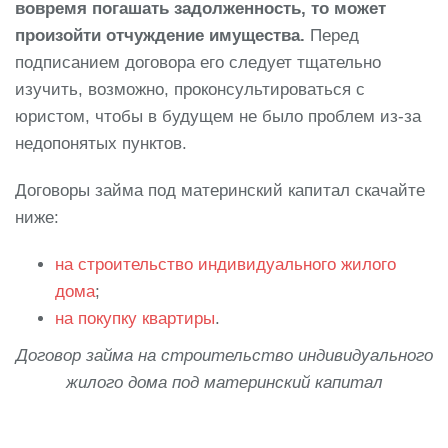
вовремя погашать задолженность, то может
произойти отчуждение имущества.
Перед
подписанием договора его следует тщательно
изучить, возможно, проконсультироваться с
юристом, чтобы в будущем не было проблем из-за
недопонятых пунктов.
Договоры займа под материнский капитал скачайте
ниже:
на строительство индивидуального жилого
дома
;
на покупку квартиры
.
Договор займа на строительство индивидуального
жилого дома под материнский капитал