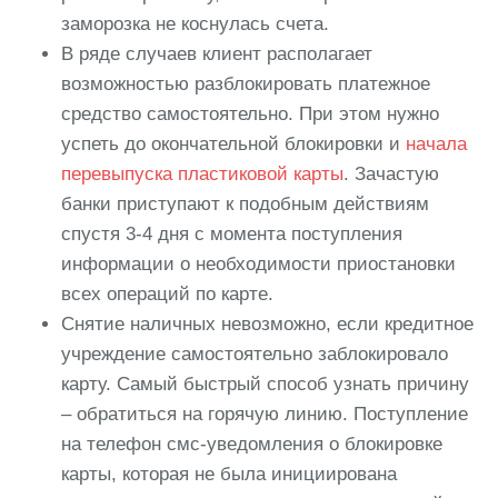
заморозка не коснулась счета.
В ряде случаев клиент располагает
возможностью разблокировать платежное
средство самостоятельно. При этом нужно
успеть до окончательной блокировки и
начала
перевыпуска пластиковой карты
. Зачастую
банки приступают к подобным действиям
спустя 3-4 дня с момента поступления
информации о необходимости приостановки
всех операций по карте.
Снятие наличных невозможно, если кредитное
учреждение самостоятельно заблокировало
карту. Самый быстрый способ узнать причину
– обратиться на горячую линию. Поступление
на телефон смс-уведомления о блокировке
карты, которая не была инициирована