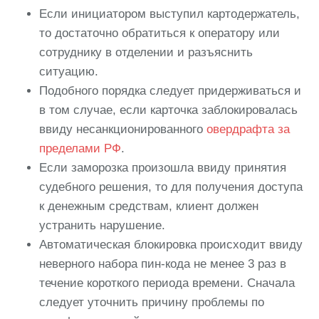
Если инициатором выступил картодержатель,
то достаточно обратиться к оператору или
сотруднику в отделении и разъяснить
ситуацию.
Подобного порядка следует придерживаться и
в том случае, если карточка заблокировалась
ввиду несанкционированного
овердрафта за
пределами РФ
.
Если заморозка произошла ввиду принятия
судебного решения, то для получения доступа
к денежным средствам, клиент должен
устранить нарушение.
Автоматическая блокировка происходит ввиду
неверного набора пин-кода не менее 3 раз в
течение короткого периода времени. Сначала
следует уточнить причину проблемы по