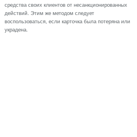
средства своих клиентов от несанкционированных
действий. Этим же методом следует
воспользоваться, если карточка была потеряна или
украдена.