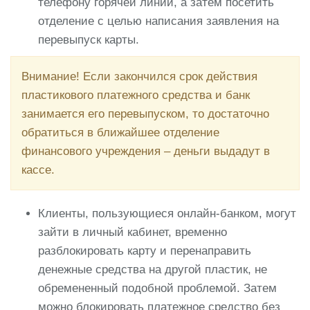
телефону горячей линии, а затем посетить
отделение с целью написания заявления на
перевыпуск карты.
Внимание! Если закончился срок действия
пластикового платежного средства и банк
занимается его перевыпуском, то достаточно
обратиться в ближайшее отделение
финансового учреждения – деньги выдадут в
кассе.
Клиенты, пользующиеся онлайн-банком, могут
зайти в личный кабинет, временно
разблокировать карту и перенаправить
денежные средства на другой пластик, не
обремененный подобной проблемой. Затем
можно блокировать платежное средство без