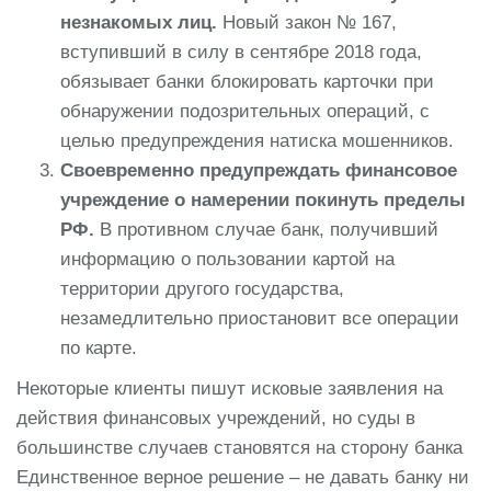
незнакомых лиц.
Новый закон № 167,
вступивший в силу в сентябре 2018 года,
обязывает банки блокировать карточки при
обнаружении подозрительных операций, с
целью предупреждения натиска мошенников.
Своевременно предупреждать финансовое
учреждение о намерении покинуть пределы
РФ.
В противном случае банк, получивший
информацию о пользовании картой на
территории другого государства,
незамедлительно приостановит все операции
по карте.
Некоторые клиенты пишут исковые заявления на
действия финансовых учреждений, но суды в
большинстве случаев становятся на сторону банка
Единственное верное решение – не давать банку ни