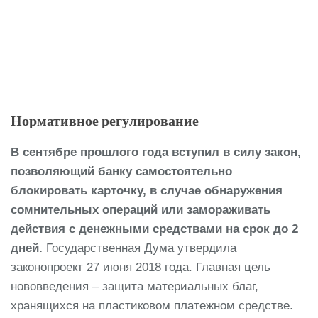
Нормативное регулирование
В сентябре прошлого года вступил в силу закон,
позволяющий банку самостоятельно
блокировать карточку, в случае обнаружения
сомнительных операций или замораживать
действия с денежными средствами на срок до 2
дней.
Государственная Дума утвердила
законопроект 27 июня 2018 года. Главная цель
нововведения – защита материальных благ,
хранящихся на пластиковом платежном средстве.