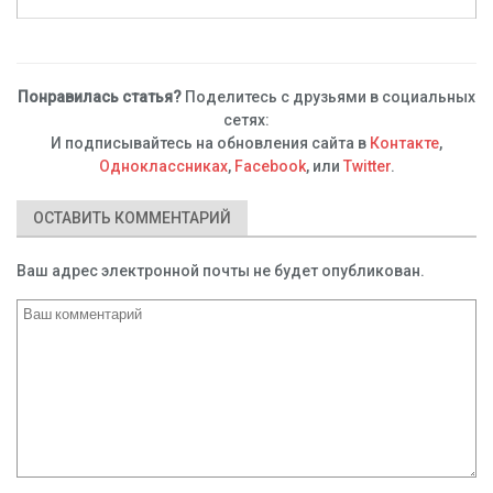
Понравилась статья?
Поделитесь с друзьями в социальных
сетях:
И подписывайтесь на обновления сайта в
Контакте
,
Одноклассниках
,
Facebook
, или
Twitter
.
ОСТАВИТЬ КОММЕНТАРИЙ
Ваш адрес электронной почты не будет опубликован.