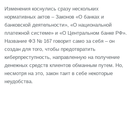
Изменения коснулись сразу нескольких
нормативных актов – Законов «О банках и
банковской деятельности», «О национальной
платежной системе» и «О Центральном банке РФ».
Название ФЗ № 167 говорит само за себя – он
создан для того, чтобы предотвратить
киберпреступность, направленную на получение
денежных средств клиентов обманным путем. Но,
несмотря на это, закон таит в себе некоторые
неудобства.