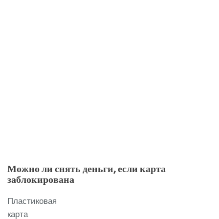
Можно ли снять деньги, если карта
заблокирована
Пластиковая
карта