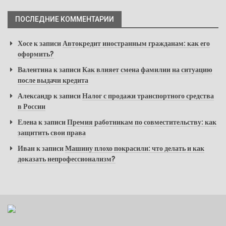
ПОСЛЕДНИЕ КОММЕНТАРИИ
Хосе
к записи
Автокредит иностранным гражданам: как его
оформить?
Валентина
к записи
Как влияет смена фамилии на ситуацию
после выдачи кредита
Александр
к записи
Налог с продажи транспортного средства
в России
Елена
к записи
Премия работникам по совместительству: как
защитить свои права
Иван
к записи
Машину плохо покрасили: что делать и как
доказать непрофессионализм?