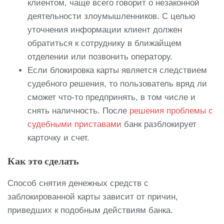
клиентом, чаще всего говорит о незаконной
деятельности злоумышленников. С целью
уточнения информации клиент должен
обратиться к сотруднику в ближайщем
отделении или позвонить оператору.
Если блокировка карты является следствием
судебного решения, то пользователь вряд ли
сможет что-то предпринять, в том числе и
снять наличность. После
решения проблемы с
судебными приставами
банк разблокирует
карточку и счет.
Как это сделать
Способ снятия денежных средств с
заблокированной карты зависит от причин,
приведших к подобным действиям банка.