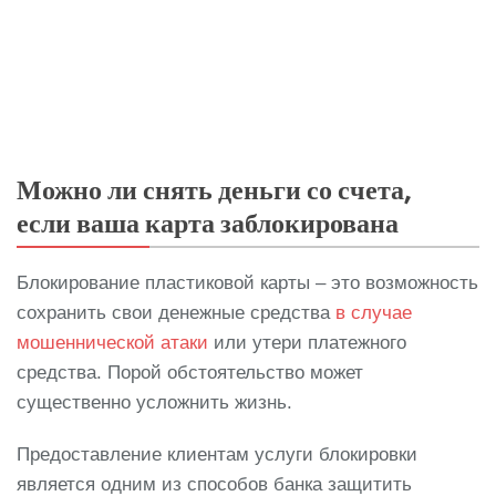
Можно ли снять деньги со счета,
если ваша карта заблокирована
Блокирование пластиковой карты – это возможность
сохранить свои денежные средства
в случае
мошеннической атаки
или утери платежного
средства. Порой обстоятельство может
существенно усложнить жизнь.
Предоставление клиентам услуги блокировки
является одним из способов банка защитить