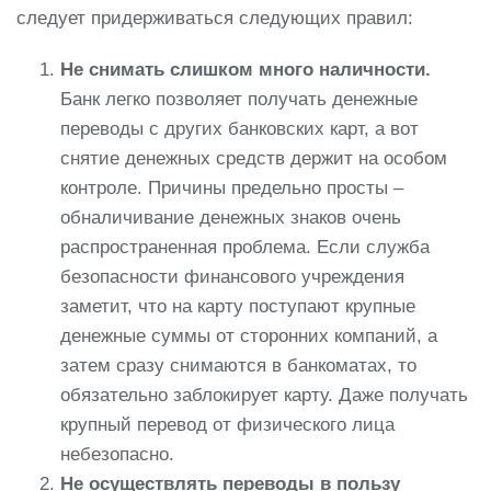
следует придерживаться следующих правил:
Не снимать слишком много наличности.
Банк легко позволяет получать денежные
переводы с других банковских карт, а вот
снятие денежных средств держит на особом
контроле. Причины предельно просты –
обналичивание денежных знаков очень
распространенная проблема. Если служба
безопасности финансового учреждения
заметит, что на карту поступают крупные
денежные суммы от сторонних компаний, а
затем сразу снимаются в банкоматах, то
обязательно заблокирует карту. Даже получать
крупный перевод от физического лица
небезопасно.
Не осуществлять переводы в пользу