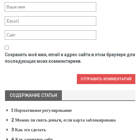
Сохранить моё имя, email и адрес сайта в этом браузере для
последующих моих комментариев.
СОДЕРЖАНИЕ СТАТЬИ
1
Нормативное регулирование
2
Можно ли снять деньги, если карта заблокирована
3
Как это сделать
4
Как защитить себя