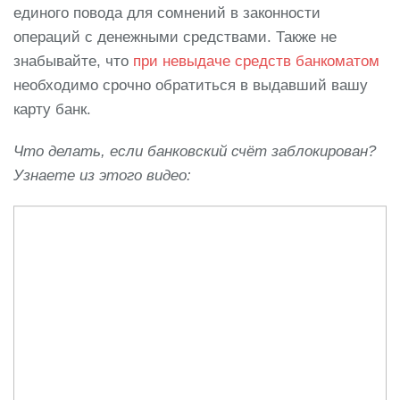
единого повода для сомнений в законности
операций с денежными средствами. Также не
знабывайте, что
при невыдаче средств банкоматом
необходимо срочно обратиться в выдавший вашу
карту банк.
Что делать, если банковский счёт заблокирован?
Узнаете из этого видео: