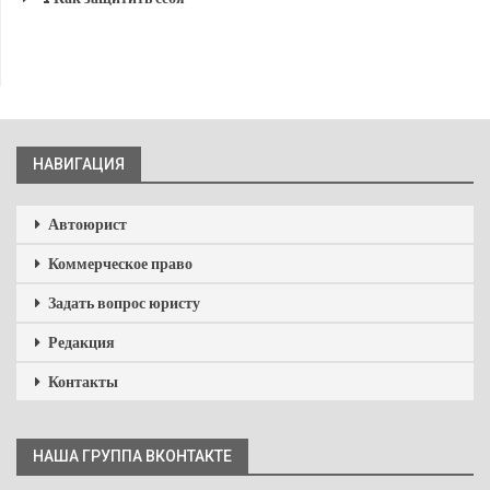
НАВИГАЦИЯ
Автоюрист
Коммерческое право
Задать вопрос юристу
Редакция
Контакты
НАША ГРУППА ВКОНТАКТЕ