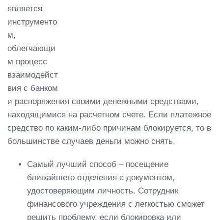
является
инструменто
м,
облегчающи
м процесс
взаимодейст
вия с банком
и распоряжения своими денежными средствами,
находящимися на расчетном счете. Если платежное
средство по каким-либо причинам блокируется, то в
большинстве случаев деньги можно снять.
Самый лучший способ – посещение
ближайшего отделения с документом,
удостоверяющим личность. Сотрудник
финансового учреждения с легкостью сможет
решить проблему, если блокировка или