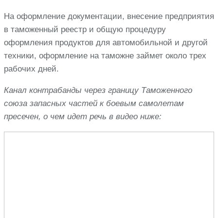
На оформление документации, внесение предприятия
в таможенный реестр и общую процедуру
оформления продуктов для автомобильной и другой
техники, оформление на таможне займет около трех
рабочих дней.
Канал контрабанды через границу Таможенного
союза запасных частей к боевым самолетам
пресечен, о чем идет речь в видео ниже: