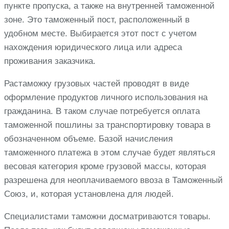
пункте пропуска, а также на внутренней таможенной
зоне. Это таможенный пост, расположенный в
удобном месте. Выбирается этот пост с учетом
нахождения юридического лица или адреса
проживания заказчика.
Растаможку грузовых частей проводят в виде
оформление продуктов личного использования на
гражданина. В таком случае потребуется оплата
таможенной пошлины за транспортировку товара в
обозначенном объеме. Базой начисления
таможенного платежа в этом случае будет являться
весовая категория кроме грузовой массы, которая
разрешена для неоплачиваемого ввоза в Таможенный
Союз, и, которая установлена для людей.
Специалистами таможни досматриваются товары.