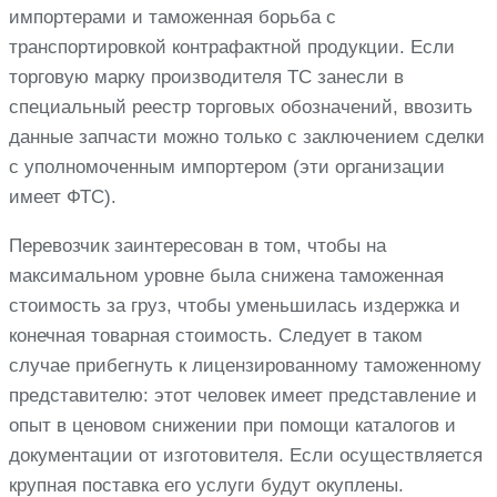
импортерами и таможенная борьба с
транспортировкой контрафактной продукции. Если
торговую марку производителя ТС занесли в
специальный реестр торговых обозначений, ввозить
данные запчасти можно только с заключением сделки
с уполномоченным импортером (эти организации
имеет ФТС).
Перевозчик заинтересован в том, чтобы на
максимальном уровне была снижена таможенная
стоимость за груз, чтобы уменьшилась издержка и
конечная товарная стоимость. Следует в таком
случае прибегнуть к лицензированному таможенному
представителю: этот человек имеет представление и
опыт в ценовом снижении при помощи каталогов и
документации от изготовителя. Если осуществляется
крупная поставка его услуги будут окуплены.