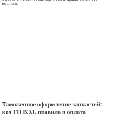
пошлины
Таможенное оформление запчастей:
код ТН ВЭД, правила и оплата