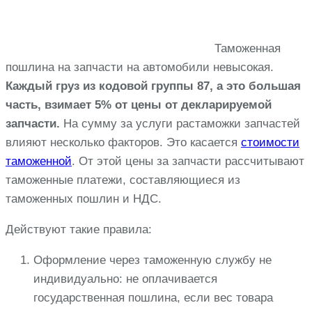
Таможенная
пошлина на запчасти на автомобили невысокая.
Каждый груз из кодовой группы 87, а это большая
часть, взимает 5% от цены от декларируемой
запчасти.
На сумму за услуги растаможки запчастей
влияют несколько факторов. Это касается
стоимости
таможенной
. От этой цены за запчасти рассчитывают
таможенные платежи, составляющиеся из
таможенных пошлин и НДС.
Действуют такие правила:
Оформление через таможенную службу не
индивидуально: не оплачивается
государственная пошлина, если вес товара