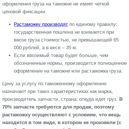
оформления груза на таможне не имеет четкой
ценовой фиксации.
Растаможку производят
по единому правилу:
государственная пошлина не взимается при
ввозе груза стоимостью, не превышающей 65
000 рублей, а в весе – 35 кг.
Если ввозимый товар будет больше, чем
обозначенные нормы, производится полноценное
оформление на таможне или растаможка груза.
Цену за услугу по таможенному оформлению
назначают при таких характеристиках как марка,
производитель запчасти, страна, откуда идет груз.
В
70% запчасти требуются для продаж, поэтому
растаможку осуществляют с условием, что вещь
находится в том виде, в котором ее произвели (с