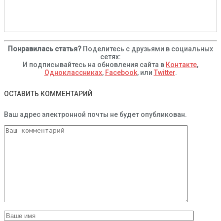
Понравилась статья?
Поделитесь с друзьями в социальных
сетях:
И подписывайтесь на обновления сайта в
Контакте
,
Одноклассниках
,
Facebook
, или
Twitter
.
ОСТАВИТЬ КОММЕНТАРИЙ
Ваш адрес электронной почты не будет опубликован.