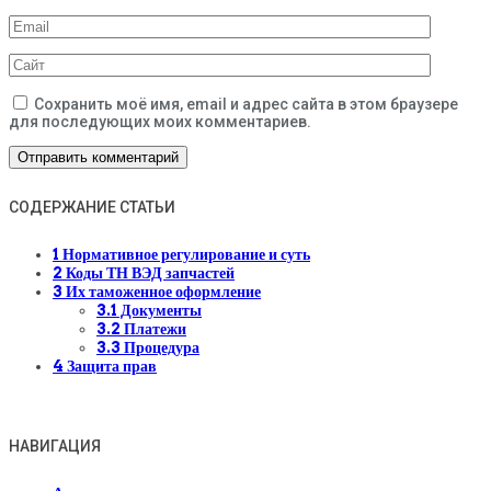
Сохранить моё имя, email и адрес сайта в этом браузере
для последующих моих комментариев.
СОДЕРЖАНИЕ СТАТЬИ
1
Нормативное регулирование и суть
2
Коды ТН ВЭД запчастей
3
Их таможенное оформление
3.1
Документы
3.2
Платежи
3.3
Процедура
4
Защита прав
НАВИГАЦИЯ