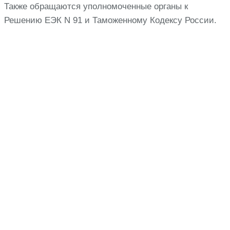
Также обращаются уполномоченные органы к
Решению ЕЭК N 91 и Таможенному Кодексу России.