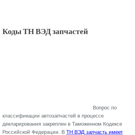
Коды ТН ВЭД запчастей
Вопрос по
классификации автозапчастей в процессе
декларирования закреплен в Таможенном Кодексе
Российской Федерации. В
ТН ВЭД запчасть имеет