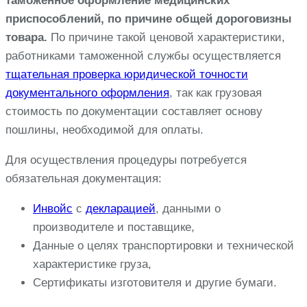
таможенное оформление медицинских
приспособлений, по причине общей дороговизны
товара.
По причине такой ценовой характеристики,
работниками таможенной службы осуществляется
тщательная проверка юридической точности
документального оформления
, так как грузовая
стоимость по документации составляет основу
пошлины, необходимой для оплаты.
Для осуществления процедуры потребуется
обязательная документация:
Инвойс
с
декларацией
, данными о
производителе и поставщике,
Данные о целях транспортировки и технической
характеристике груза,
Сертификаты изготовителя и другие бумаги.