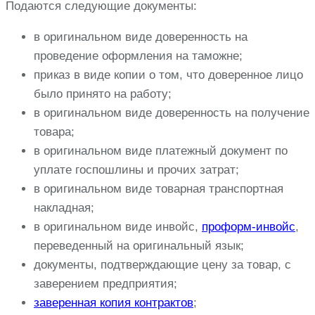
Подаются следующие документы:
в оригинальном виде доверенность на
проведение оформления на таможне;
приказ в виде копии о том, что доверенное лицо
было принято на работу;
в оригинальном виде доверенность на получение
товара;
в оригинальном виде платежный документ по
уплате госпошлины и прочих затрат;
в оригинальном виде товарная транспортная
накладная;
в оригинальном виде инвойс,
проформ-инвойс
,
переведенный на оригинальный язык;
документы, подтверждающие цену за товар, с
заверением предприятия;
заверенная копия контрактов
;