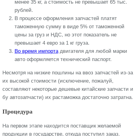
менее 35 кг, а стоимость не превышает 65 тыс.
рублей.
В процессе оформления запчастей платят
таможенную сумму в виде 5% от таможенной
цены за груз и НДС, но этот показатель не
превышает 4 евро за 1 кг груза.
Во время импорта
двигателя для любой марки
авто оформляется технический паспорт.
Несмотря на низкие пошлины на ввоз запчастей из-за
их высокой стоимости (исключение, пожалуй,
составляют некоторые дешевые китайские запчасти и
бу автозапчасти) их растаможка достаточно затратна.
Процедура
На первом этапе находится поставщик желаемой
продукции в государстве, откуда поступил заказ.