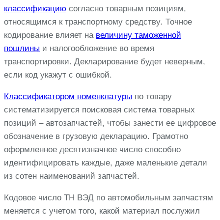
классификацию
согласно товарным позициям,
относящимся к транспортному средству
.
Точное
кодирование влияет на
величину таможенной
пошлины
и налогообложение во время
транспортировки. Декларирование будет неверным,
если код укажут с ошибкой.
Классификатором номенклатуры
по товару
систематизируется поисковая система товарных
позиций – автозапчастей, чтобы занести ее цифровое
обозначение в грузовую декларацию. Грамотно
оформленное десятизначное число способно
идентифицировать каждые, даже маленькие детали
из сотен наименований запчастей.
Кодовое число ТН ВЭД по автомобильным запчастям
меняется с учетом того, какой материал послужил