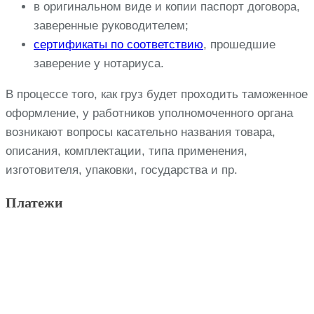
в оригинальном виде и копии паспорт договора,
заверенные руководителем;
сертификаты по соответствию
, прошедшие
заверение у нотариуса.
В процессе того, как груз будет проходить таможенное
оформление, у работников уполномоченного органа
возникают вопросы касательно названия товара,
описания, комплектации, типа применения,
изготовителя, упаковки, государства и пр.
Платежи