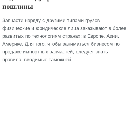
пошлины
Запчасти наряду с другими типами грузов
физические и юридические лица заказывают в более
развитых по технологиям странах: в Европе, Азии,
Америке. Для того, чтобы заниматься бизнесом по
продаже импортных запчастей, следует знать
правила, вводимые таможней.