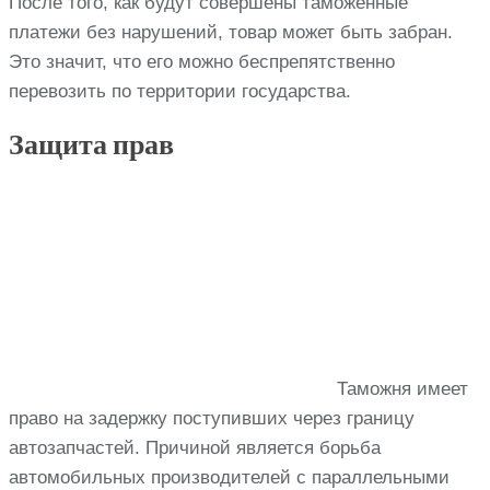
После того, как будут совершены таможенные
платежи без нарушений, товар может быть забран.
Это значит, что его можно беспрепятственно
перевозить по территории государства.
Защита прав
Таможня имеет
право на задержку поступивших через границу
автозапчастей. Причиной является борьба
автомобильных производителей с параллельными