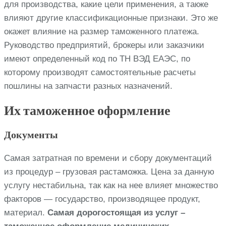
для производства, какие цели применения, а также
влияют другие классификационные признаки. Это же
окажет влияние на размер таможенного платежа.
Руководство предприятий, брокеры или заказчики
имеют определенный код по ТН ВЭД ЕАЭС, по
которому производят самостоятельные расчеты
пошлины на запчасти разных назначений.
Их таможенное оформление
Документы
Самая затратная по времени и сбору документаций
из процедур – грузовая растаможка. Цена за данную
услугу нестабильна, так как на нее влияет множество
факторов — государство, производящее продукт,
материал.
Самая дорогостоящая из услуг –