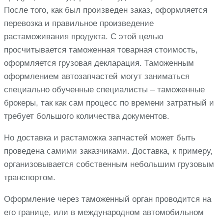
После того, как был произведен заказ, оформляется
перевозка и правильное произведение
растаможивания продукта. С этой целью
просчитывается таможенная товарная стоимость,
оформляется грузовая декларация. Таможенным
оформлением автозапчастей могут заниматься
специально обученные специалисты – таможенные
брокеры, так как сам процесс по времени затратный и
требует большого количества документов.
Но доставка и растаможка запчастей может быть
проведена самими заказчиками. Доставка, к примеру,
организовывается собственным небольшим грузовым
транспортом.
Оформление через таможенный орган проводится на
его границе, или в международном автомобильном