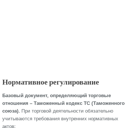
Нормативное регулирование
Базовый документ, определяющий торговые
отношения – Таможенный кодекс ТС (Таможенного
союза).
При торговой деятельности обязательно
учитываются требования внутренних нормативных
актов: