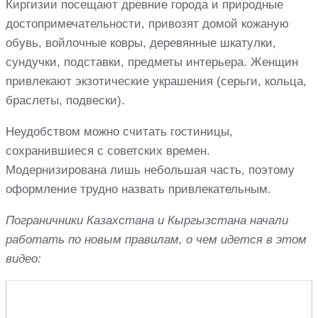
Киргизии посещают древние города и природные
достопримечательности, привозят домой кожаную
обувь, войлочные ковры, деревянные шкатулки,
сундучки, подставки, предметы интерьера. Женщин
привлекают экзотические украшения (серьги, кольца,
браслеты, подвески).
Неудобством можно считать гостиницы,
сохранившиеся с советских времен.
Модернизирована лишь небольшая часть, поэтому
оформление трудно назвать привлекательным.
Пограничники Казахстана и Кыргызстана начали
работать по новым правилам, о чем идется в этом
видео: