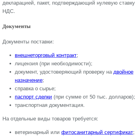
декларацией, пакет, подтверждающий нулевую ставку
НДС.
Документы
Документы поставки:
внешнеторговый контракт
;
лицензия (при необходимости);
документ, удостоверяющий проверку на
двойное
назначение
;
справка о сырье;
паспорт сделки
(при сумме от 50 тыс. долларов);
транспортная документация.
На отдельные виды товаров требуется:
ветеринарный или
фитосанитарный сертификат
;