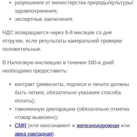
разрешение от министерства природы/культуры/
здравоохранения;
экспертные заключения.
НДС возвращается через 6-8 месяцев со дня
отгрузки, если результаты камеральной проверки
положительные.
В Налоговую инспекцию в течение 180-и дней
необходимо предоставить:
контракт (реквизиты, подписи и печати должны
быть четкие, обязательно указание способа
оплаты);
таможенную декларацию (обязательно отметка
«товар вывезен»);
СMR
(или консонамент и
железнодорожная
или
авиа накладная
).