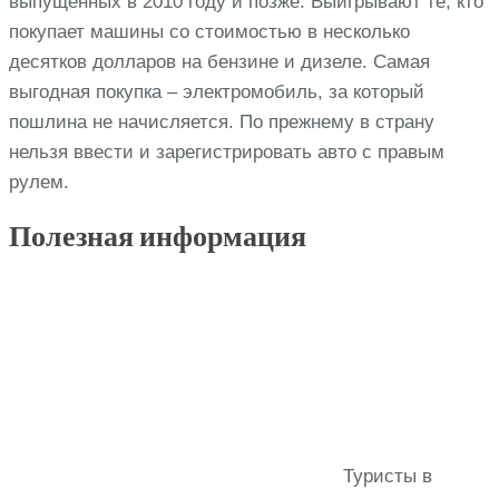
выпущенных в 2010 году и позже. Выигрывают те, кто
покупает машины со стоимостью в несколько
десятков долларов на бензине и дизеле. Самая
выгодная покупка – электромобиль, за который
пошлина не начисляется. По прежнему в страну
нельзя ввести и зарегистрировать авто с правым
рулем.
Полезная информация
Туристы в