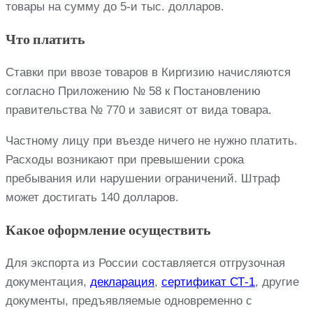
товары на сумму до 5-и тыс. долларов.
Что платить
Ставки при ввозе товаров в Киргизию начисляются
согласно Приложению № 58 к Постановлению
правительства № 770 и зависят от вида товара.
Частному лицу при въезде ничего не нужно платить.
Расходы возникают при превышении срока
пребывания или нарушении ограничений. Штраф
может достигать 140 долларов.
Какое оформление осуществить
Для экспорта из России составляется отгрузочная
документация,
декларация
,
сертификат СТ-1
, другие
документы, предъявляемые одновременно с