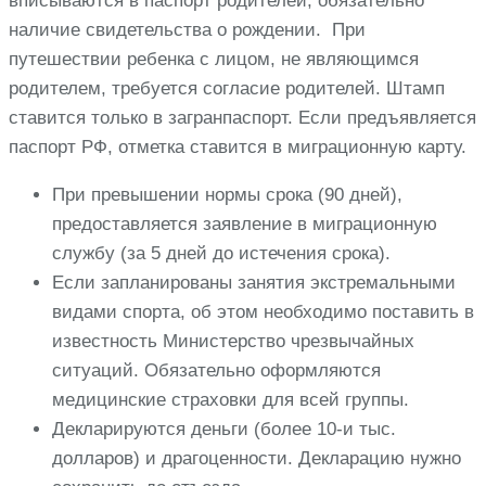
вписываются в паспорт родителей, обязательно
наличие свидетельства о рождении. При
путешествии ребенка с лицом, не являющимся
родителем, требуется согласие родителей. Штамп
ставится только в загранпаспорт. Если предъявляется
паспорт РФ, отметка ставится в миграционную карту.
При превышении нормы срока (90 дней),
предоставляется заявление в миграционную
службу (за 5 дней до истечения срока).
Если запланированы занятия экстремальными
видами спорта, об этом необходимо поставить в
известность Министерство чрезвычайных
ситуаций. Обязательно оформляются
медицинские страховки для всей группы.
Декларируются деньги (более 10-и тыс.
долларов) и драгоценности. Декларацию нужно