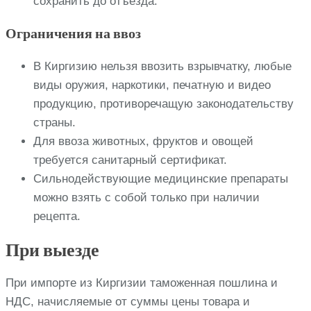
сохранить до отъезда.
Ограничения на ввоз
В Киргизию нельзя ввозить взрывчатку, любые
виды оружия, наркотики, печатную и видео
продукцию, противоречащую законодательству
страны.
Для ввоза животных, фруктов и овощей
требуется санитарный сертификат.
Сильнодействующие медицинские препараты
можно взять с собой только при наличии
рецепта.
При выезде
При импорте из Киргизии таможенная пошлина и
НДС, начисляемые от суммы цены товара и