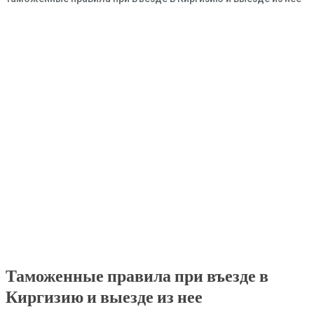
Таможенные правила при въезде в
Киргизию и выезде из нее