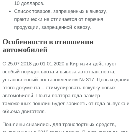
10 долларов.
Список товаров, запрещенных к вывозу,
практически не отличается от перечня
продукции, запрещенной к ввозу.
Особенности в отношении
автомобилей
С 25.07.2018 до 01.01.2020 в Киргизии действует
особый порядок ввоза и вывоза автотранспорта,
установленный постановлением № 317. Цель издания
этого документа – стимулировать покупку новых
автомобилей. Почти полтора года размер
таможенных пошлин будет зависеть от года выпуска и
объема двигателя.
Пошлины снизились для транспортных средств,