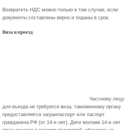
Возвратить НДС можно только в том случае, если
документы составлены верно и поданы в срок.
Виза и проезд
Частному лицу
для въезда не требуется виза, таможенному органу
предоставляется загранпаспорт или паспорт
гражданина РФ (от 14-и лет). Дети моложе 14-и лет