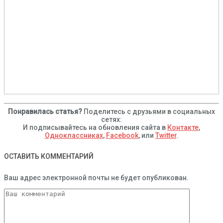
Понравилась статья?
Поделитесь с друзьями в социальных
сетях:
И подписывайтесь на обновления сайта в
Контакте
,
Одноклассниках
,
Facebook
, или
Twitter
.
ОСТАВИТЬ КОММЕНТАРИЙ
Ваш адрес электронной почты не будет опубликован.