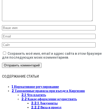
Сохранить моё имя, email и адрес сайта в этом браузере
для последующих моих комментариев.
СОДЕРЖАНИЕ СТАТЬИ
1
Нормативное регулирование
2
Таможенные правила при въезде в Киргизию
2.1
Что платить
2.2
Какое оформление осуществить
2.2.1
Документы
2.2.2
Виза и проезд