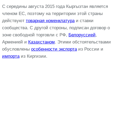
С середины августа 2015 года Кыргызтан является
членом ЕС, поэтому на территории этой страны
действуют
товарная номенклатура
и ставки
сообщества. С другой стороны, подписан договор о
зоне свободной торговли с РФ,
Белоруссией
,
Арменией и
Казахстаном
. Этими обстоятельствами
обусловлены
особенности экспорта
из России и
импорта
из Киргизии.