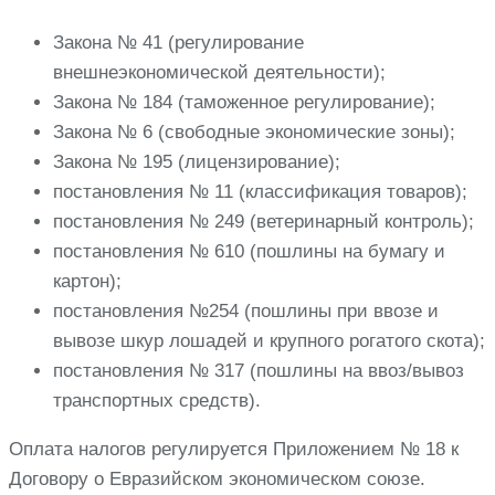
Закона № 41 (регулирование
внешнеэкономической деятельности);
Закона № 184 (таможенное регулирование);
Закона № 6 (свободные экономические зоны);
Закона № 195 (лицензирование);
постановления № 11 (классификация товаров);
постановления № 249 (ветеринарный контроль);
постановления № 610 (пошлины на бумагу и
картон);
постановления №254 (пошлины при ввозе и
вывозе шкур лошадей и крупного рогатого скота);
постановления № 317 (пошлины на ввоз/вывоз
транспортных средств).
Оплата налогов регулируется Приложением № 18 к
Договору о Евразийском экономическом союзе.