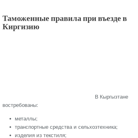
Таможенные правила при въезде в
Киргизию
В Кыргызтане
востребованы:
металлы;
транспортные средства и сельхозтехника;
изделия из текстиля;