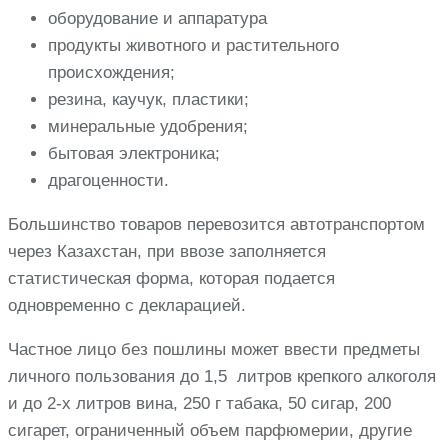
оборудование и аппаратура
продукты животного и растительного
происхождения;
резина, каучук, пластики;
минеральные удобрения;
бытовая электроника;
драгоценности.
Большинство товаров перевозится автотранспортом
через Казахстан, при ввозе заполняется
статистическая форма, которая подается
одновременно с декларацией.
Частное лицо без пошлины может ввести предметы
личного пользования до 1,5 литров крепкого алкоголя
и до 2-х литров вина, 250 г табака, 50 сигар, 200
сигарет, ограниченный объем парфюмерии, другие