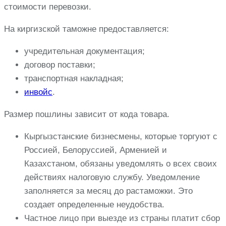
стоимости перевозки.
На киргизской таможне предоставляется:
учредительная документация;
договор поставки;
транспортная накладная;
инвойс
.
Размер пошлины зависит от кода товара.
Кыргызстанские бизнесмены, которые торгуют с
Россией, Белоруссией, Арменией и
Казахстаном, обязаны уведомлять о всех своих
действиях налоговую службу. Уведомление
заполняется за месяц до растаможки. Это
создает определенные неудобства.
Частное лицо при выезде из страны платит сбор