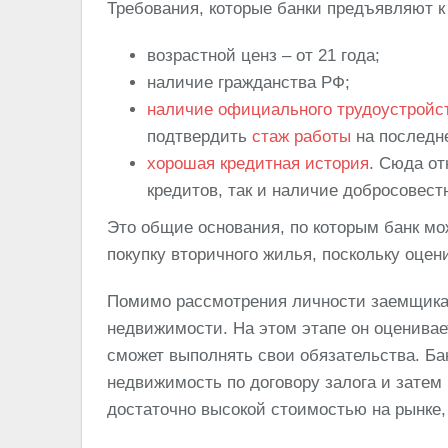
Требования, которые банки предъявляют к
возрастной ценз – от 21 года;
наличие гражданства РФ;
наличие официального трудоустройс
подтвердить
стаж работы
на последне
хорошая кредитная история
. Сюда от
кредитов, так и наличие добросовест
Это общие основания, по которым банк мо
покупку вторичного жилья, поскольку оцен
Помимо рассмотрения личности заемщика,
недвижимости. На этом этапе он оценивает
сможет выполнять свои обязательства. Ба
недвижимость по договору залога и затем
достаточно высокой стоимостью на рынке, 