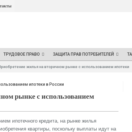
такты
ТРУДОВОЕ ПРАВО
ЗАЩИТА ПРАВ ПОТРЕБИТЕЛЕЙ
Т
Приобретение жилья на вторичном рынке с использованием ипотеки
чном рынке с использованием
нием ипотечного кредита, на рынке жилья
риобретения квартиры, поскольку выплаты идут на