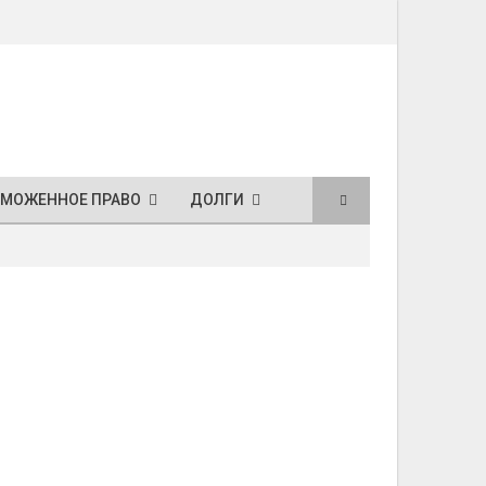
АМОЖЕННОЕ ПРАВО
ДОЛГИ