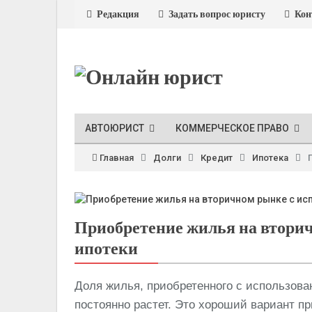
Редакция
Задать вопрос юристу
Кон
АВТОЮРИСТ
КОММЕРЧЕСКОЕ ПРАВО
Главная
Долги
Кредит
Ипотека
Приобретение жилья на втори
ипотеки
Доля жилья, приобретенного с использова
постоянно растет. Это хороший вариант п