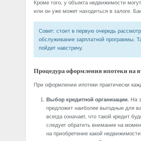
Кроме того, у объекта недвижимости могу
или он уже может находиться в залоге. Ба
Совет: стоит в первую очередь рассмотр
обслуживание зарплатной программы. Та
пойдет навстречу.
Процедура оформления ипотеки на 
При оформлении ипотеки практически каж
Выбор кредитной организации.
На э
предложит наиболее выгодные для ва
всегда означает, что такой кредит б
следует обратить внимание на момен
на приобретение какой недвижимости