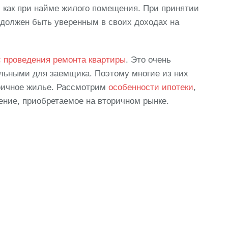
у, как при найме жилого помещения. При принятии
 должен быть уверенным в своих доходах на
с проведения ремонта квартиры
. Это очень
льными для заемщика. Поэтому многие из них
оричное жилье. Рассмотрим
особенности ипотеки
,
ние, приобретаемое на вторичном рынке.