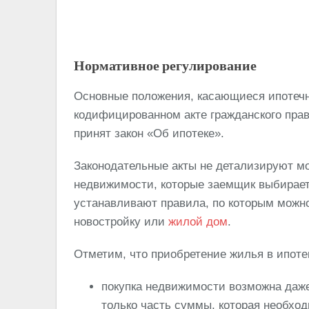
Нормативное регулирование
Основные положения, касающиеся ипотечн
кодифицированном акте гражданского прав
принят закон «Об ипотеке».
Законодательные акты не детализируют м
недвижимости, которые заемщик выбирает
устанавливают правила, по которым можн
новостройку или
жилой дом
.
Отметим, что приобретение жилья в ипоте
покупка недвижимости возможна даже 
только часть суммы, которая необход