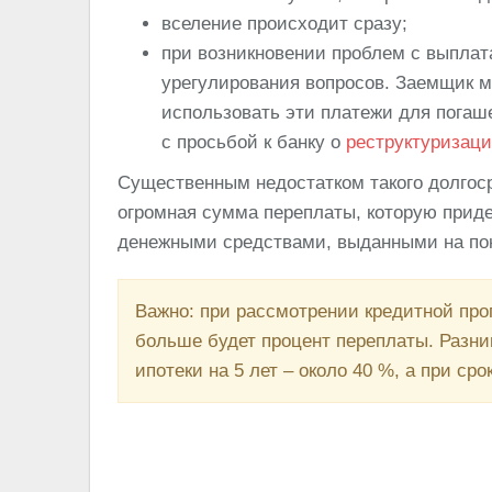
вселение происходит сразу;
при возникновении проблем с выплат
урегулирования вопросов. Заемщик 
использовать эти платежи для погаш
с просьбой к банку о
реструктуризаци
Существенным недостатком такого долгоср
огромная сумма переплаты, которую приде
денежными средствами, выданными на пок
Важно: при рассмотрении кредитной про
больше будет процент переплаты. Разни
ипотеки на 5 лет – около 40 %, а при ср