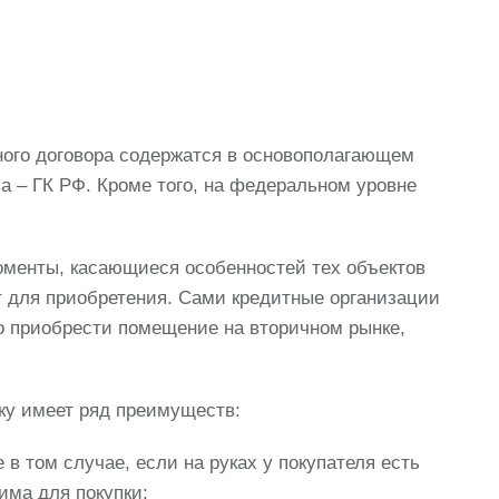
ого договора содержатся в основополагающем
а – ГК РФ. Кроме того, на федеральном уровне
оменты, касающиеся особенностей тех объектов
 для приобретения. Сами кредитные организации
о приобрести помещение на вторичном рынке,
ку имеет ряд преимуществ:
в том случае, если на руках у покупателя есть
има для покупки;