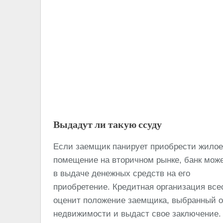
Выдадут ли такую ссуду
Если заемщик панирует приобрести жилое
помещение на вторичном рынке, банк може
в выдаче денежных средств на его
приобретение. Кредитная организация все
оценит положение заемщика, выбранный о
недвижимости и выдаст свое заключение.